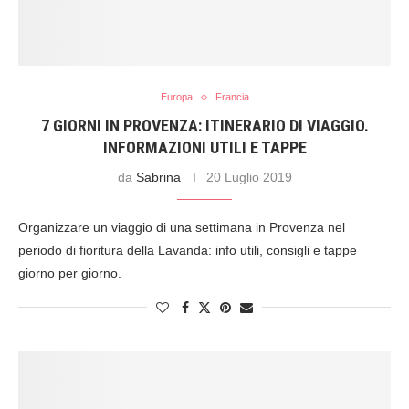
Europa
Francia
7 GIORNI IN PROVENZA: ITINERARIO DI VIAGGIO.
INFORMAZIONI UTILI E TAPPE
da
Sabrina
20 Luglio 2019
Organizzare un viaggio di una settimana in Provenza nel
periodo di fioritura della Lavanda: info utili, consigli e tappe
giorno per giorno.