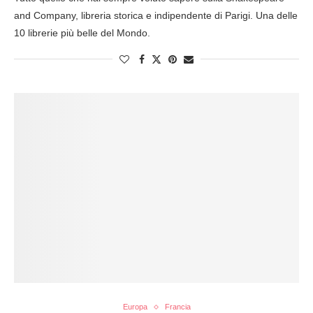
and Company, libreria storica e indipendente di Parigi. Una delle
10 librerie più belle del Mondo.
Europa
Francia