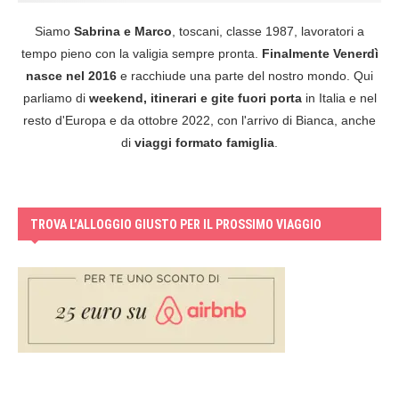
Siamo
Sabrina e Marco
, toscani, classe 1987, lavoratori a
tempo pieno con la valigia sempre pronta.
Finalmente Venerdì
nasce nel 2016
e racchiude una parte del nostro mondo. Qui
parliamo di
weekend, itinerari e gite fuori porta
in Italia e nel
resto d'Europa e da ottobre 2022, con l'arrivo di Bianca, anche
di
viaggi formato famiglia
.
TROVA L’ALLOGGIO GIUSTO PER IL PROSSIMO VIAGGIO