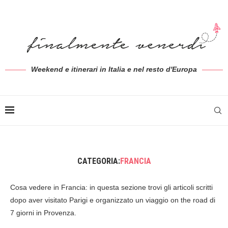
Weekend e itinerari in Italia e nel resto d'Europa
CATEGORIA:
FRANCIA
Cosa vedere in Francia: in questa sezione trovi gli articoli scritti
dopo aver visitato Parigi e organizzato un viaggio on the road di
7 giorni in Provenza.