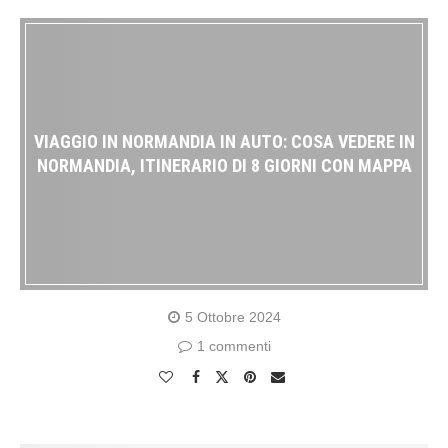
VIAGGIO IN NORMANDIA IN AUTO: COSA VEDERE IN
NORMANDIA, ITINERARIO DI 8 GIORNI CON MAPPA
5 Ottobre 2024
1 commenti