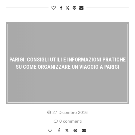
PARIGI: CONSIGLI UTILI E INFORMAZIONI PRATICHE
SU COME ORGANIZZARE UN VIAGGIO A PARIGI
27 Dicembre 2016
0 commenti