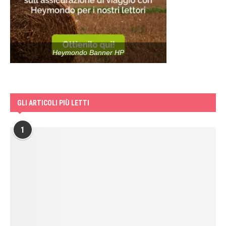
Heymondo Banner HP
GLI ARTICOLI PIÙ LETTI
1