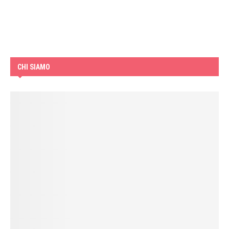
CHI SIAMO