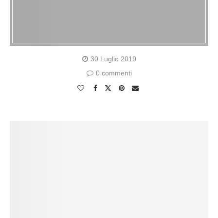
30 Luglio 2019
0 commenti