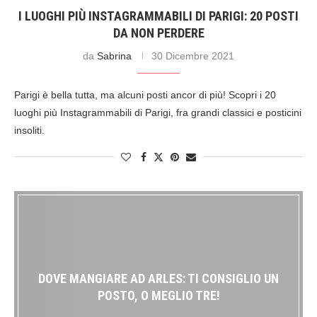
I LUOGHI PIÙ INSTAGRAMMABILI DI PARIGI: 20 POSTI
DA NON PERDERE
da
Sabrina
30 Dicembre 2021
Parigi è bella tutta, ma alcuni posti ancor di più! Scopri i 20
luoghi più Instagrammabili di Parigi, fra grandi classici e posticini
insoliti.
DOVE MANGIARE AD ARLES: TI CONSIGLIO UN
POSTO, O MEGLIO TRE!