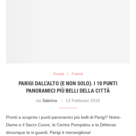
Europa
Francia
PARIGI DALL’ALTO (E NON SOLO). I 10 PUNTI
PANORAMICI PIÙ BELLI DELLA CITTÀ
da
Sabrina
13 Febbraio 2018
Pronti a scoprire i punti panoramici più belli di Parigi? Notre-
Dame e il Sacro Cuore, le Centre Pompidou e la Défense:
dovunque la si guardi, Parigi è meravigliosa!