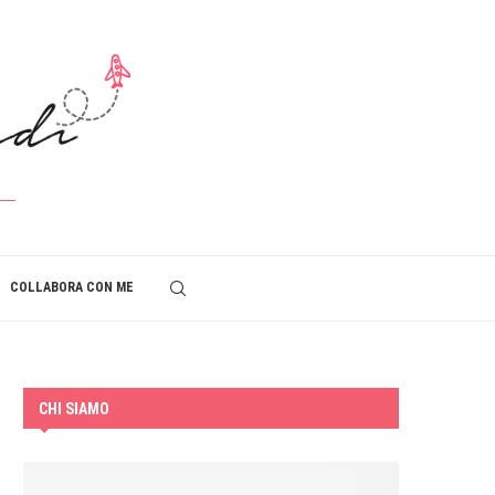
COLLABORA CON ME
CHI SIAMO