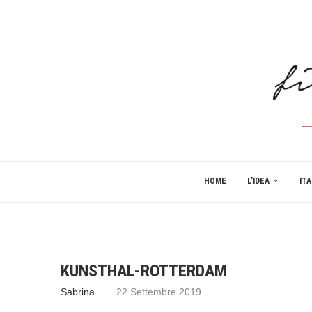
HOME
L’IDEA
ITA
KUNSTHAL-ROTTERDAM
Sabrina
22 Settembre 2019