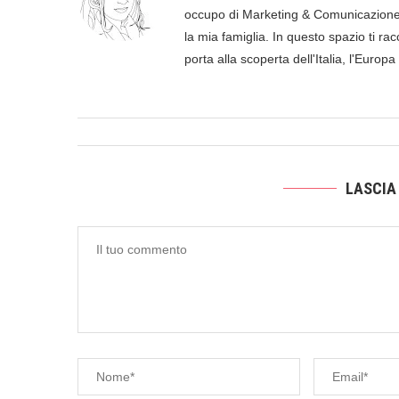
occupo di Marketing & Comunicazione, 
la mia famiglia. In questo spazio ti racc
porta alla scoperta dell'Italia, l'Europ
LASCIA