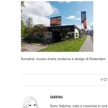
Kunsthal, museo d’arte moderna e design di Rotterdam
0
SABRINA
Sono Sabrina, nata e cresciuta in una p