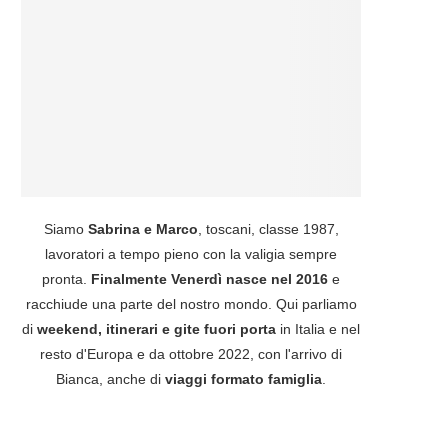
Siamo
Sabrina e Marco
, toscani, classe 1987,
lavoratori a tempo pieno con la valigia sempre
pronta.
Finalmente Venerdì nasce nel 2016
e
racchiude una parte del nostro mondo. Qui parliamo
di
weekend, itinerari e gite fuori porta
in Italia e nel
resto d'Europa e da ottobre 2022, con l'arrivo di
Bianca, anche di
viaggi formato famiglia
.