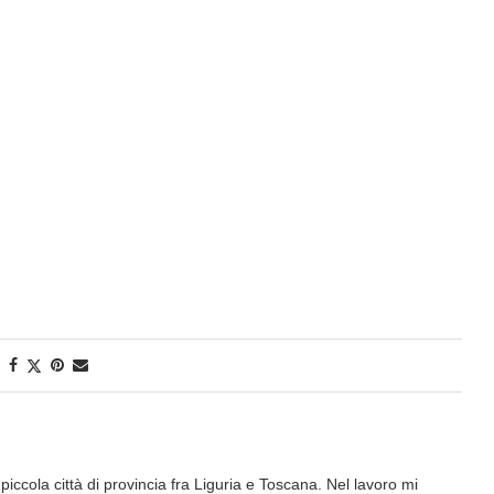
iccola città di provincia fra Liguria e Toscana. Nel lavoro mi