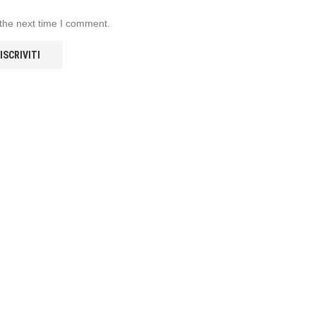
 the next time I comment.