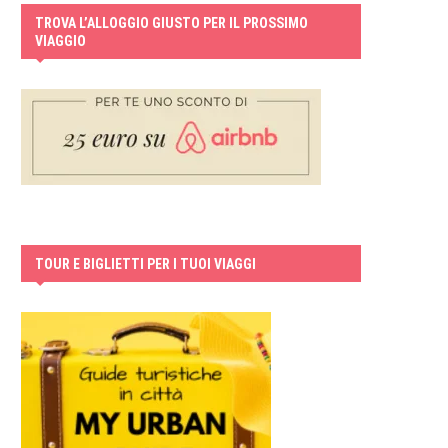
TROVA L’ALLOGGIO GIUSTO PER IL PROSSIMO
VIAGGIO
TOUR E BIGLIETTI PER I TUOI VIAGGI