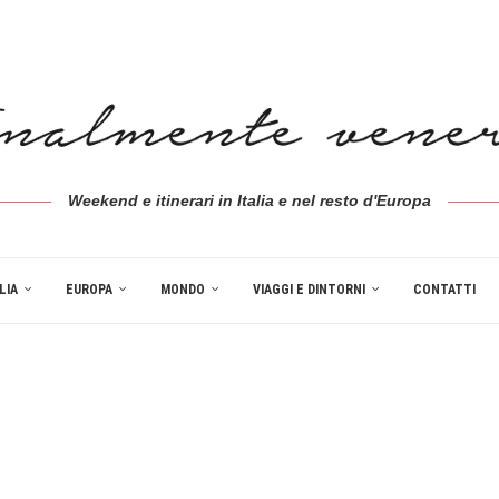
Weekend e itinerari in Italia e nel resto d'Europa
LIA
EUROPA
MONDO
VIAGGI E DINTORNI
CONTATTI