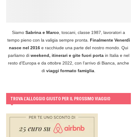
Siamo
Sabrina e Marco
, toscani, classe 1987, lavoratori a
tempo pieno con la valigia sempre pronta.
Finalmente Venerdì
nasce nel 2016
e racchiude una parte del nostro mondo. Qui
parliamo di
weekend, itinerari e gite fuori porta
in Italia e nel
resto d'Europa e da ottobre 2022, con l'arrivo di Bianca, anche
di
viaggi formato famiglia
.
TROVA L’ALLOGGIO GIUSTO PER IL PROSSIMO VIAGGIO