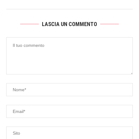
LASCIA UN COMMENTO