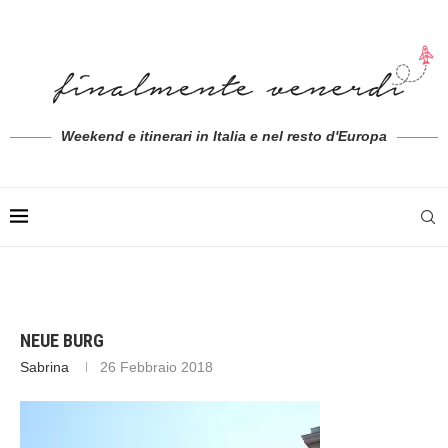
Weekend e itinerari in Italia e nel resto d'Europa
NEUE BURG
Sabrina
26 Febbraio 2018