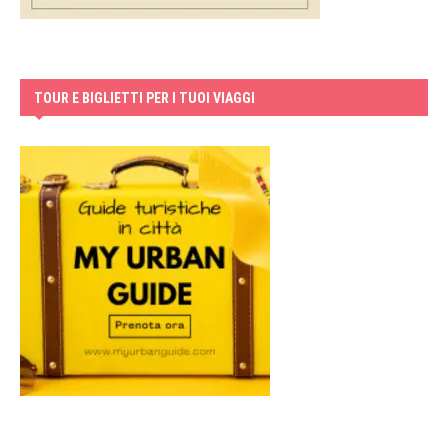
TOUR E BIGLIETTI PER I TUOI VIAGGI