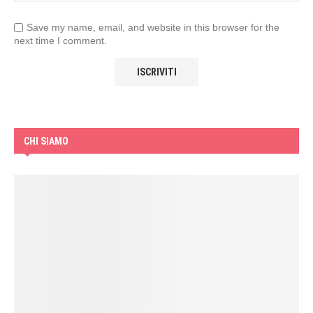
Save my name, email, and website in this browser for the
next time I comment.
CHI SIAMO