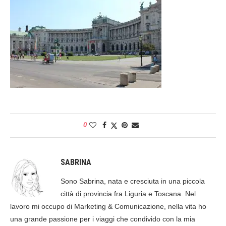
0
SABRINA
Sono Sabrina, nata e cresciuta in una piccola
città di provincia fra Liguria e Toscana. Nel
lavoro mi occupo di Marketing & Comunicazione, nella vita ho
una grande passione per i viaggi che condivido con la mia