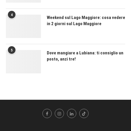
4
Weekend sul Lago Maggiore: cosa vedere
in 2 giorni sul Lago Maggiore
5
Dove mangiare a Lubiana: ti consiglio un
posto, anzi tre!