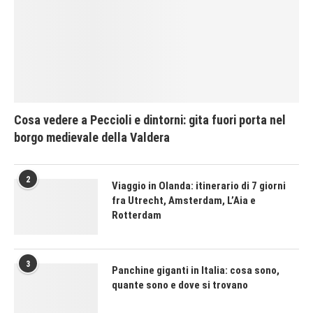
Cosa vedere a Peccioli e dintorni: gita fuori porta nel
borgo medievale della Valdera
2
Viaggio in Olanda: itinerario di 7 giorni
fra Utrecht, Amsterdam, L’Aia e
Rotterdam
3
Panchine giganti in Italia: cosa sono,
quante sono e dove si trovano