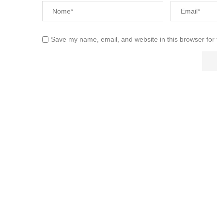
Save my name, email, and website in this browser for