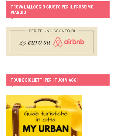
TROVA L’ALLOGGIO GIUSTO PER IL PROSSIMO
VIAGGIO
TOUR E BIGLIETTI PER I TUOI VIAGGI