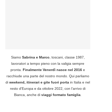
Siamo
Sabrina e Marco
, toscani, classe 1987,
lavoratori a tempo pieno con la valigia sempre
pronta.
Finalmente Venerdì nasce nel 2016
e
racchiude una parte del nostro mondo. Qui parliamo
di
weekend, itinerari e gite fuori porta
in Italia e nel
resto d'Europa e da ottobre 2022, con l'arrivo di
Bianca, anche di
viaggi formato famiglia
.