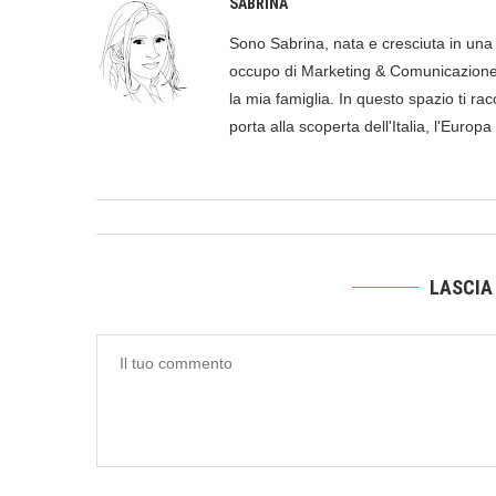
SABRINA
Sono Sabrina, nata e cresciuta in una p
occupo di Marketing & Comunicazione, 
la mia famiglia. In questo spazio ti racc
porta alla scoperta dell'Italia, l'Europ
LASCIA