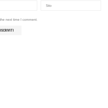
 the next time I comment.