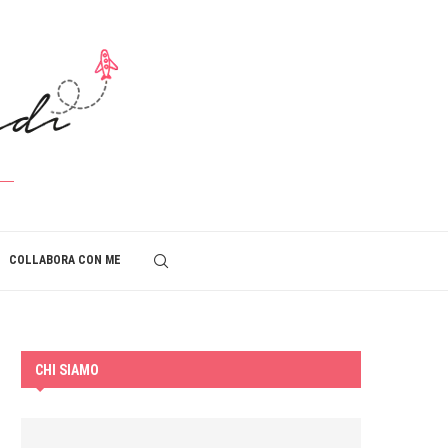
COLLABORA CON ME
CHI SIAMO