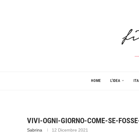
HOME
L’IDEA
ITA
VIVI-OGNI-GIORNO-COME-SE-FOSSE
Sabrina
12 Dicembre 2021