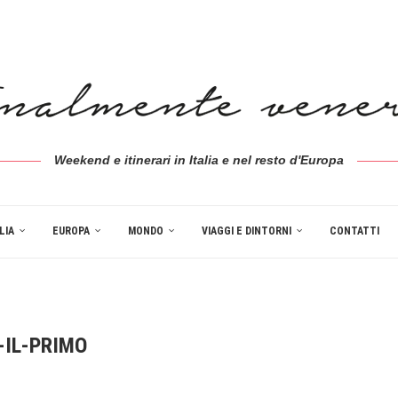
Weekend e itinerari in Italia e nel resto d'Europa
LIA
EUROPA
MONDO
VIAGGI E DINTORNI
CONTATTI
-IL-PRIMO