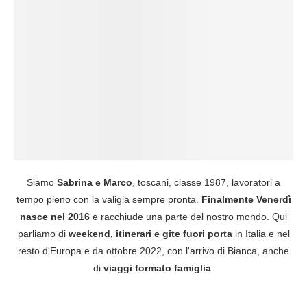
Siamo
Sabrina e Marco
, toscani, classe 1987, lavoratori a
tempo pieno con la valigia sempre pronta.
Finalmente Venerdì
nasce nel 2016
e racchiude una parte del nostro mondo. Qui
parliamo di
weekend, itinerari e gite fuori porta
in Italia e nel
resto d'Europa e da ottobre 2022, con l'arrivo di Bianca, anche
di
viaggi formato famiglia
.