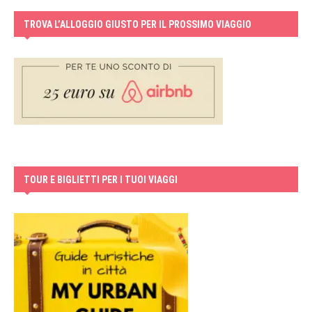
TROVA L’ALLOGGIO GIUSTO PER IL PROSSIMO VIAGGIO
TOUR E BIGLIETTI PER I TUOI VIAGGI