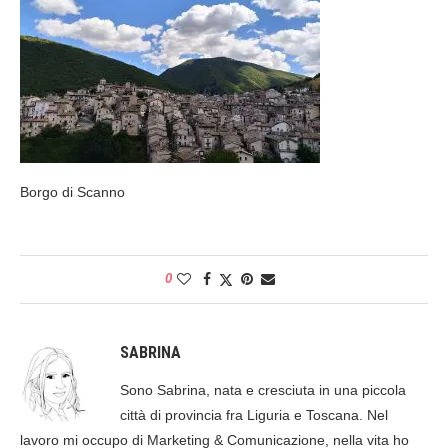
Borgo di Scanno
0
SABRINA
Sono Sabrina, nata e cresciuta in una piccola
città di provincia fra Liguria e Toscana. Nel
lavoro mi occupo di Marketing & Comunicazione, nella vita ho