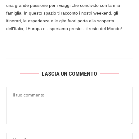
una grande passione per i viaggi che condivido con la mia
famiglia. In questo spazio ti racconto i nostri weekend, gli
itinerari, le esperienze e le gite fuori porta alla scoperta
dell'Italia, l'Europa e - speriamo presto - il resto del Mondo!
LASCIA UN COMMENTO