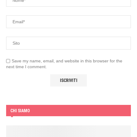
Save my name, email, and website in this browser for the
next time I comment.
CHI SIAMO