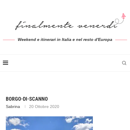
Weekend e itinerari in Italia e nel resto d'Europa
BORGO-DI-SCANNO
Sabrina
20 Ottobre 2020