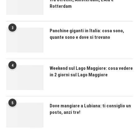
Rotterdam
3
Panchine giganti in Italia: cosa sono,
quante sono e dove si trovano
4
Weekend sul Lago Maggiore: cosa vedere
in 2 giorni sul Lago Maggiore
5
Dove mangiare a Lubiana: ti consiglio un
posto, anzi tre!