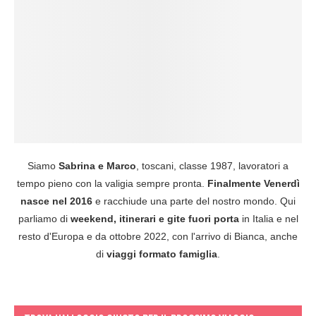
Siamo
Sabrina e Marco
, toscani, classe 1987, lavoratori a
tempo pieno con la valigia sempre pronta.
Finalmente Venerdì
nasce nel 2016
e racchiude una parte del nostro mondo. Qui
parliamo di
weekend, itinerari e gite fuori porta
in Italia e nel
resto d'Europa e da ottobre 2022, con l'arrivo di Bianca, anche
di
viaggi formato famiglia
.