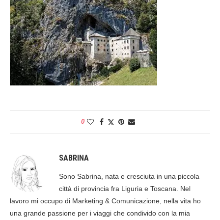
0
SABRINA
Sono Sabrina, nata e cresciuta in una piccola
città di provincia fra Liguria e Toscana. Nel
lavoro mi occupo di Marketing & Comunicazione, nella vita ho
una grande passione per i viaggi che condivido con la mia