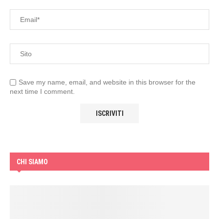
Save my name, email, and website in this browser for the
next time I comment.
CHI SIAMO