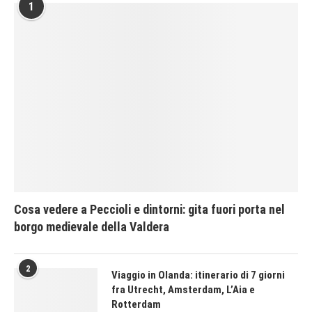
1
Cosa vedere a Peccioli e dintorni: gita fuori porta nel
borgo medievale della Valdera
2
Viaggio in Olanda: itinerario di 7 giorni
fra Utrecht, Amsterdam, L’Aia e
Rotterdam