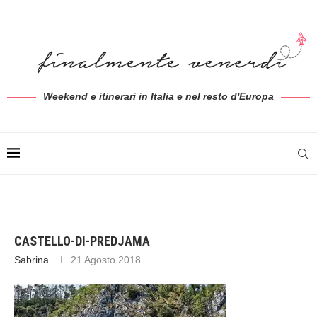
Weekend e itinerari in Italia e nel resto d'Europa
CASTELLO-DI-PREDJAMA
Sabrina
21 Agosto 2018