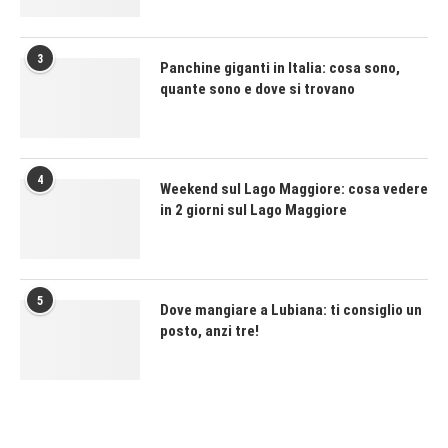
3
Panchine giganti in Italia: cosa sono,
quante sono e dove si trovano
4
Weekend sul Lago Maggiore: cosa vedere
in 2 giorni sul Lago Maggiore
5
Dove mangiare a Lubiana: ti consiglio un
posto, anzi tre!