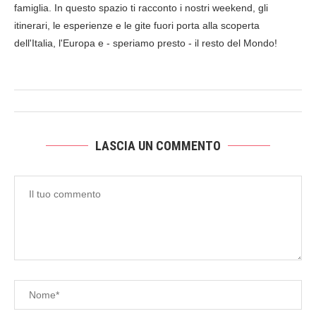
famiglia. In questo spazio ti racconto i nostri weekend, gli
itinerari, le esperienze e le gite fuori porta alla scoperta
dell'Italia, l'Europa e - speriamo presto - il resto del Mondo!
LASCIA UN COMMENTO