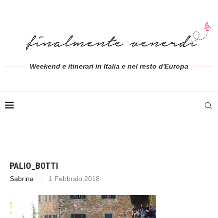
Weekend e itinerari in Italia e nel resto d'Europa
PALIO_BOTTI
Sabrina
1 Febbraio 2018