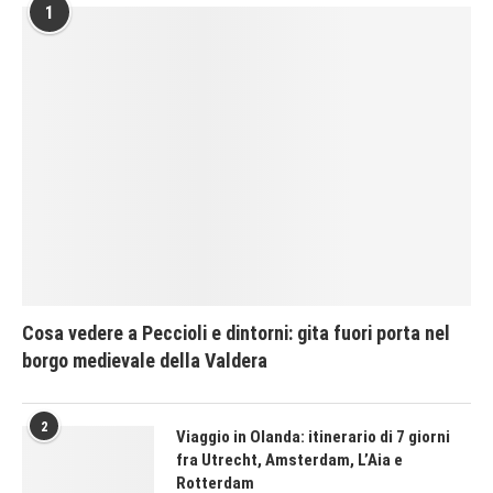
1
Cosa vedere a Peccioli e dintorni: gita fuori porta nel
borgo medievale della Valdera
2
Viaggio in Olanda: itinerario di 7 giorni
fra Utrecht, Amsterdam, L’Aia e
Rotterdam