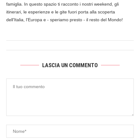
famiglia. In questo spazio ti racconto i nostri weekend, gli
itinerari, le esperienze e le gite fuori porta alla scoperta
dell'Italia, l'Europa e - speriamo presto - il resto del Mondo!
LASCIA UN COMMENTO