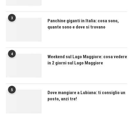
3
Panchine giganti in Italia: cosa sono,
quante sono e dove si trovano
4
Weekend sul Lago Maggiore: cosa vedere
in 2 giorni sul Lago Maggiore
5
Dove mangiare a Lubiana: ti consiglio un
posto, anzi tre!