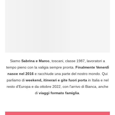
Siamo
Sabrina e Marco
, toscani, classe 1987, lavoratori a
tempo pieno con la valigia sempre pronta.
Finalmente Venerdì
nasce nel 2016
e racchiude una parte del nostro mondo. Qui
parliamo di
weekend, itinerari e gite fuori porta
in Italia e nel
resto d'Europa e da ottobre 2022, con l'arrivo di Bianca, anche
di
viaggi formato famiglia
.