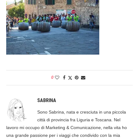
0
SABRINA
Sono Sabrina, nata e cresciuta in una piccola
città di provincia fra Liguria e Toscana. Nel
lavoro mi occupo di Marketing & Comunicazione, nella vita ho
una grande passione per i viaggi che condivido con la mia