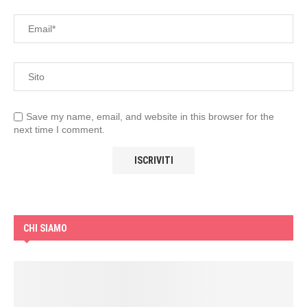
Save my name, email, and website in this browser for the
next time I comment.
CHI SIAMO