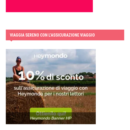
VIAGGIA SERENO CON L’ASSICURAZIONE VIAGGIO
Heymondo Banner HP