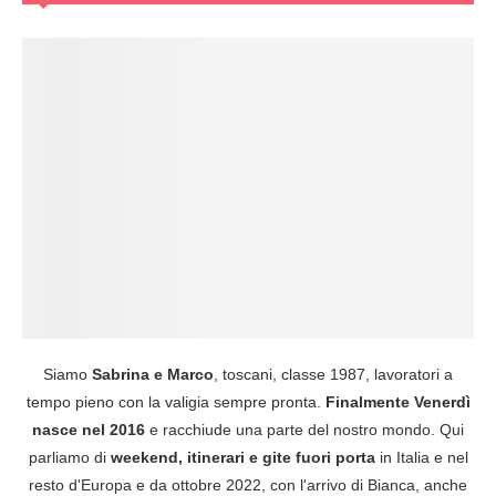
Siamo
Sabrina e Marco
, toscani, classe 1987, lavoratori a
tempo pieno con la valigia sempre pronta.
Finalmente Venerdì
nasce nel 2016
e racchiude una parte del nostro mondo. Qui
parliamo di
weekend, itinerari e gite fuori porta
in Italia e nel
resto d'Europa e da ottobre 2022, con l'arrivo di Bianca, anche