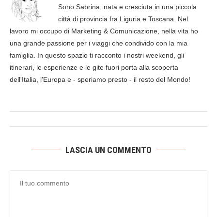
Sono Sabrina, nata e cresciuta in una piccola
città di provincia fra Liguria e Toscana. Nel
lavoro mi occupo di Marketing & Comunicazione, nella vita ho
una grande passione per i viaggi che condivido con la mia
famiglia. In questo spazio ti racconto i nostri weekend, gli
itinerari, le esperienze e le gite fuori porta alla scoperta
dell'Italia, l'Europa e - speriamo presto - il resto del Mondo!
LASCIA UN COMMENTO