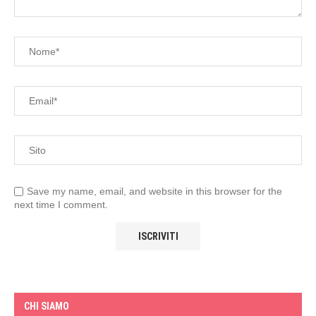
Save my name, email, and website in this browser for the
next time I comment.
CHI SIAMO