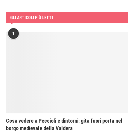
GLI ARTICOLI PIÙ LETTI
1
Cosa vedere a Peccioli e dintorni: gita fuori porta nel
borgo medievale della Valdera