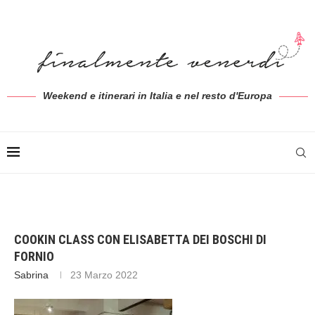
Weekend e itinerari in Italia e nel resto d'Europa
COOKIN CLASS CON ELISABETTA DEI BOSCHI DI
FORNIO
Sabrina
23 Marzo 2022