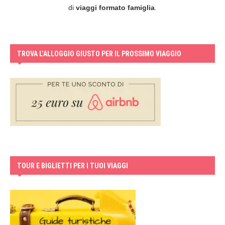
di
viaggi formato famiglia
.
TROVA L’ALLOGGIO GIUSTO PER IL PROSSIMO VIAGGIO
TOUR E BIGLIETTI PER I TUOI VIAGGI