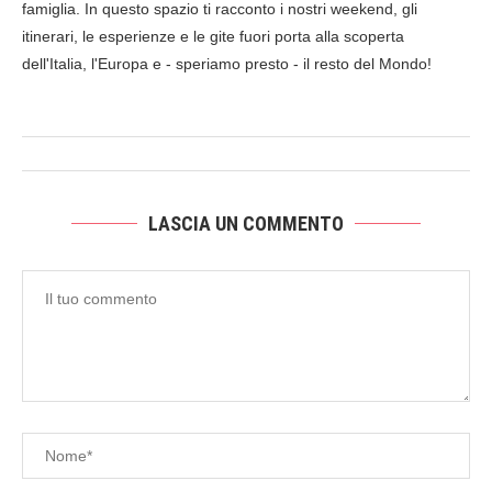
famiglia. In questo spazio ti racconto i nostri weekend, gli
itinerari, le esperienze e le gite fuori porta alla scoperta
dell'Italia, l'Europa e - speriamo presto - il resto del Mondo!
LASCIA UN COMMENTO