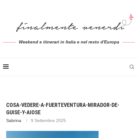
Weekend e itinerari in Italia e nel resto d'Europa
COSA-VEDERE-A-FUERTEVENTURA-MIRADOR-DE-
GUISE-Y-AIOSE
Sabrina
9 Settembre 2025