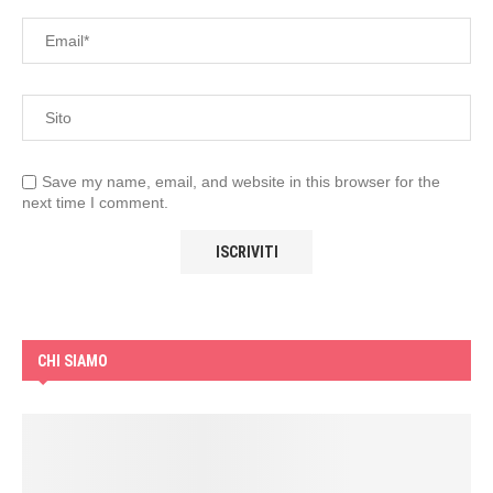
Save my name, email, and website in this browser for the
next time I comment.
CHI SIAMO