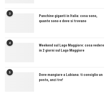
3
Panchine giganti in Italia: cosa sono,
quante sono e dove si trovano
4
Weekend sul Lago Maggiore: cosa vedere
in 2 giorni sul Lago Maggiore
5
Dove mangiare a Lubiana: ti consiglio un
posto, anzi tre!