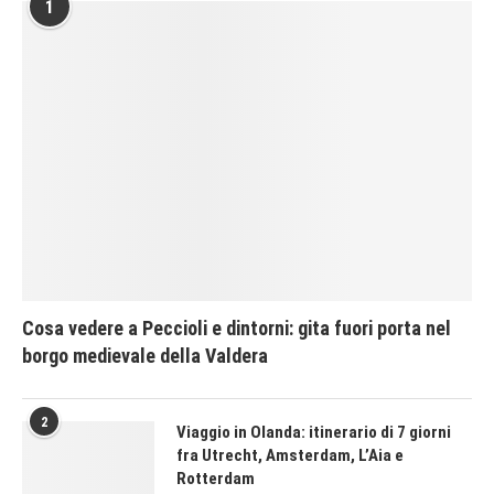
1
Cosa vedere a Peccioli e dintorni: gita fuori porta nel
borgo medievale della Valdera
2
Viaggio in Olanda: itinerario di 7 giorni
fra Utrecht, Amsterdam, L’Aia e
Rotterdam