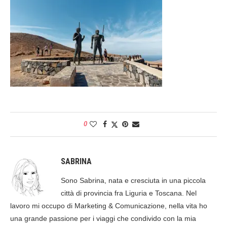
0
SABRINA
Sono Sabrina, nata e cresciuta in una piccola
città di provincia fra Liguria e Toscana. Nel
lavoro mi occupo di Marketing & Comunicazione, nella vita ho
una grande passione per i viaggi che condivido con la mia