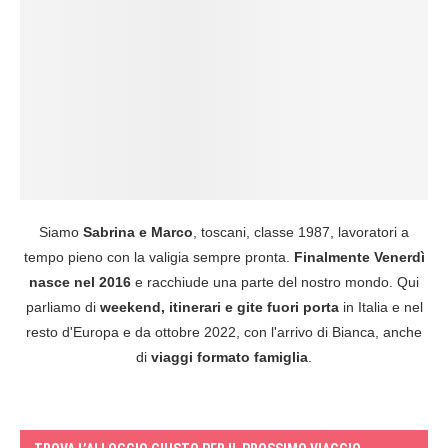
Siamo
Sabrina e Marco
, toscani, classe 1987, lavoratori a
tempo pieno con la valigia sempre pronta.
Finalmente Venerdì
nasce nel 2016
e racchiude una parte del nostro mondo. Qui
parliamo di
weekend, itinerari e gite fuori porta
in Italia e nel
resto d'Europa e da ottobre 2022, con l'arrivo di Bianca, anche
di
viaggi formato famiglia
.