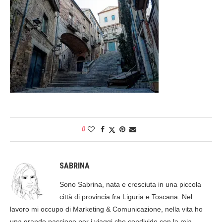
0
SABRINA
Sono Sabrina, nata e cresciuta in una piccola
città di provincia fra Liguria e Toscana. Nel
lavoro mi occupo di Marketing & Comunicazione, nella vita ho
una grande passione per i viaggi che condivido con la mia