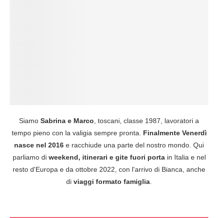
Siamo
Sabrina e Marco
, toscani, classe 1987, lavoratori a
tempo pieno con la valigia sempre pronta.
Finalmente Venerdì
nasce nel 2016
e racchiude una parte del nostro mondo. Qui
parliamo di
weekend, itinerari e gite fuori porta
in Italia e nel
resto d'Europa e da ottobre 2022, con l'arrivo di Bianca, anche
di
viaggi formato famiglia
.