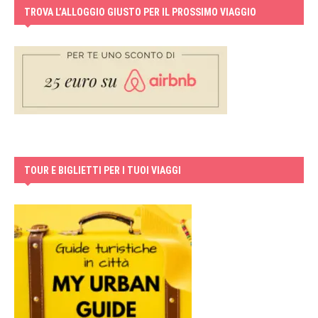
TROVA L’ALLOGGIO GIUSTO PER IL PROSSIMO VIAGGIO
TOUR E BIGLIETTI PER I TUOI VIAGGI