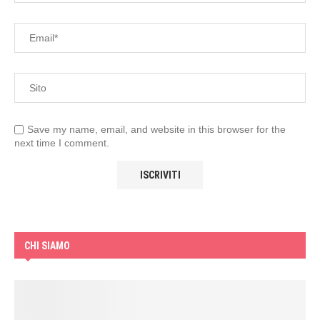
Save my name, email, and website in this browser for the
next time I comment.
CHI SIAMO