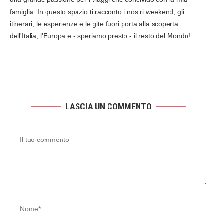
famiglia. In questo spazio ti racconto i nostri weekend, gli
itinerari, le esperienze e le gite fuori porta alla scoperta
dell'Italia, l'Europa e - speriamo presto - il resto del Mondo!
LASCIA UN COMMENTO