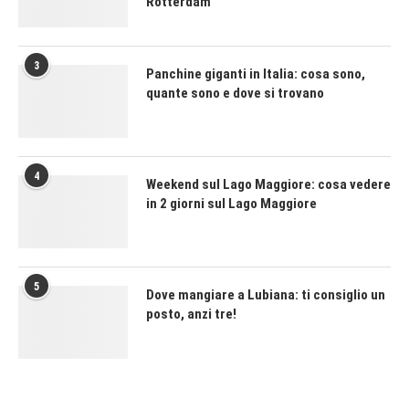
Rotterdam
3
Panchine giganti in Italia: cosa sono,
quante sono e dove si trovano
4
Weekend sul Lago Maggiore: cosa vedere
in 2 giorni sul Lago Maggiore
5
Dove mangiare a Lubiana: ti consiglio un
posto, anzi tre!