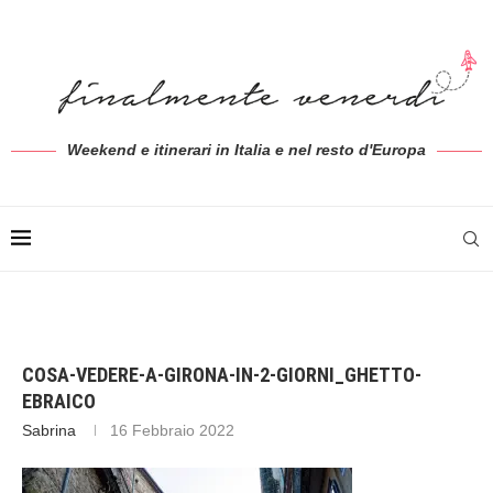
Weekend e itinerari in Italia e nel resto d'Europa
COSA-VEDERE-A-GIRONA-IN-2-GIORNI_GHETTO-
EBRAICO
Sabrina
16 Febbraio 2022