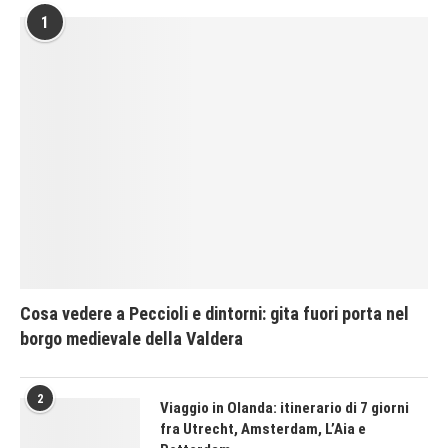
1
Cosa vedere a Peccioli e dintorni: gita fuori porta nel
borgo medievale della Valdera
2
Viaggio in Olanda: itinerario di 7 giorni
fra Utrecht, Amsterdam, L’Aia e