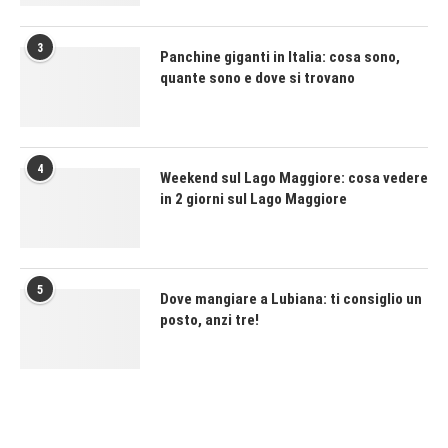
3
Panchine giganti in Italia: cosa sono,
quante sono e dove si trovano
4
Weekend sul Lago Maggiore: cosa vedere
in 2 giorni sul Lago Maggiore
5
Dove mangiare a Lubiana: ti consiglio un
posto, anzi tre!