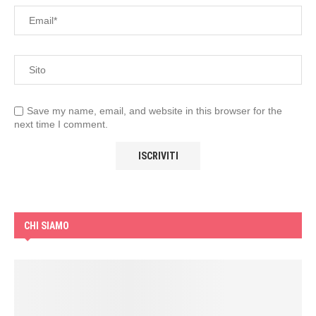
Save my name, email, and website in this browser for the
next time I comment.
CHI SIAMO