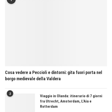
Cosa vedere a Peccioli e dintorni: gita fuori porta nel
borgo medievale della Valdera
2
Viaggio in Olanda: itinerario di 7 giorni
fra Utrecht, Amsterdam, L’Aia e
Rotterdam