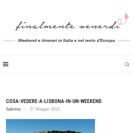
Weekend e itinerari in Italia e nel resto d'Europa
COSA-VEDERE-A-LISBONA-IN-UN-WEEKEND
Sabrina
27 Maggio 2022