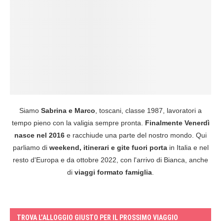
Siamo
Sabrina e Marco
, toscani, classe 1987, lavoratori a
tempo pieno con la valigia sempre pronta.
Finalmente Venerdì
nasce nel 2016
e racchiude una parte del nostro mondo. Qui
parliamo di
weekend, itinerari e gite fuori porta
in Italia e nel
resto d'Europa e da ottobre 2022, con l'arrivo di Bianca, anche
di
viaggi formato famiglia
.
TROVA L’ALLOGGIO GIUSTO PER IL PROSSIMO VIAGGIO