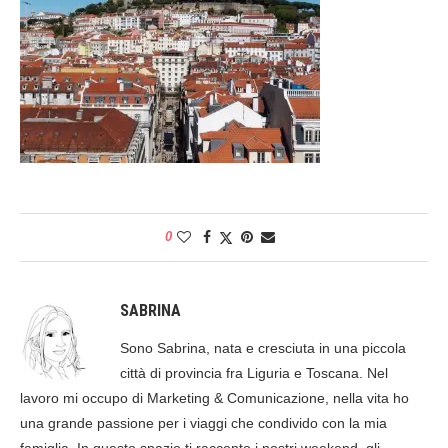
0
SABRINA
Sono Sabrina, nata e cresciuta in una piccola
città di provincia fra Liguria e Toscana. Nel
lavoro mi occupo di Marketing & Comunicazione, nella vita ho
una grande passione per i viaggi che condivido con la mia