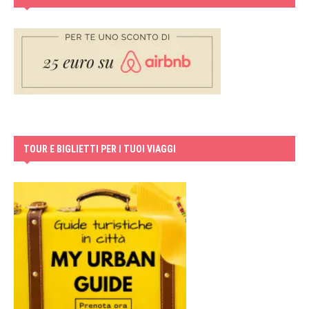
TOUR E BIGLIETTI PER I TUOI VIAGGI