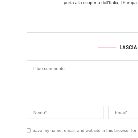
porta alla scoperta dell'Italia, l'Europ
LASCIA
Save my name, email, and website in this browser for