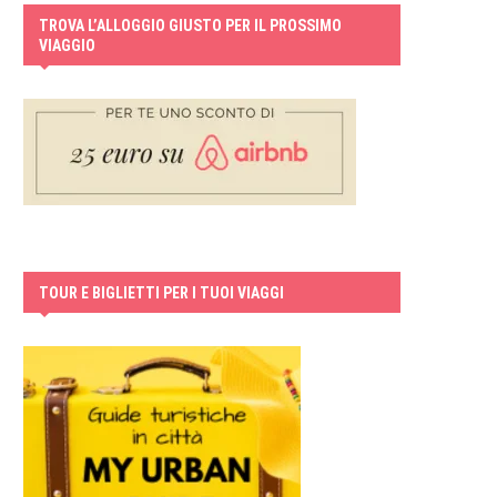
TROVA L’ALLOGGIO GIUSTO PER IL PROSSIMO
VIAGGIO
TOUR E BIGLIETTI PER I TUOI VIAGGI