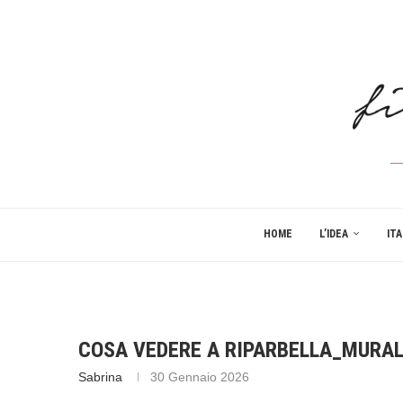
HOME
L’IDEA
ITA
COSA VEDERE A RIPARBELLA_MURA
Sabrina
30 Gennaio 2026