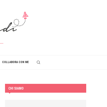
COLLABORA CON ME
CHI SIAMO