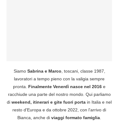
Siamo
Sabrina e Marco
, toscani, classe 1987,
lavoratori a tempo pieno con la valigia sempre
pronta.
Finalmente Venerdì nasce nel 2016
e
racchiude una parte del nostro mondo. Qui parliamo
di
weekend, itinerari e gite fuori porta
in Italia e nel
resto d'Europa e da ottobre 2022, con l'arrivo di
Bianca, anche di
viaggi formato famiglia
.