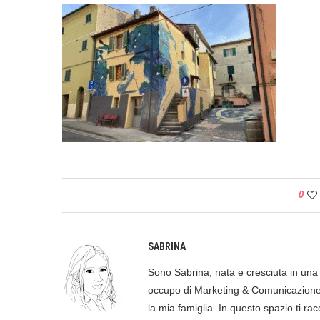
0
SABRINA
Sono Sabrina, nata e cresciuta in una p
occupo di Marketing & Comunicazione, 
la mia famiglia. In questo spazio ti racc