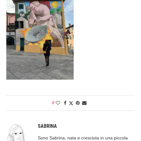
0
SABRINA
Sono Sabrina, nata e cresciuta in una piccola