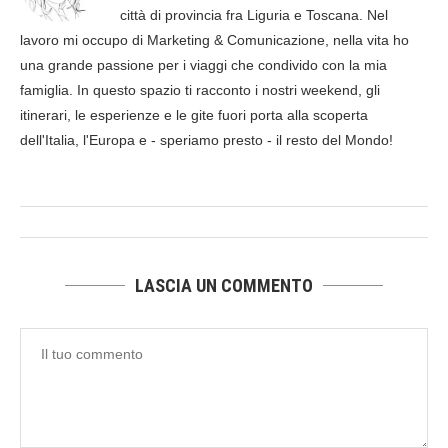
città di provincia fra Liguria e Toscana. Nel
lavoro mi occupo di Marketing & Comunicazione, nella vita ho
una grande passione per i viaggi che condivido con la mia
famiglia. In questo spazio ti racconto i nostri weekend, gli
itinerari, le esperienze e le gite fuori porta alla scoperta
dell'Italia, l'Europa e - speriamo presto - il resto del Mondo!
LASCIA UN COMMENTO