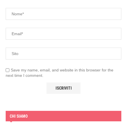
Save my name, email, and website in this browser for the
next time I comment.
CHI SIAMO