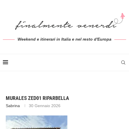
Weekend e itinerari in Italia e nel resto d'Europa
MURALES ZED01 RIPARBELLA
Sabrina
30 Gennaio 2026