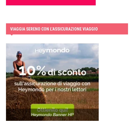
VIAGGIA SERENO CON L’ASSICURAZIONE VIAGGIO
Heymondo Banner HP