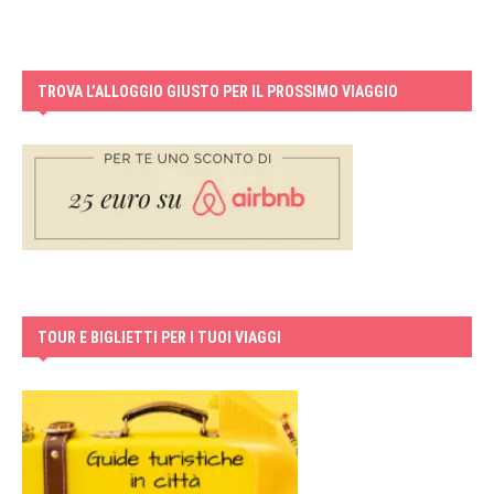
TROVA L’ALLOGGIO GIUSTO PER IL PROSSIMO VIAGGIO
TOUR E BIGLIETTI PER I TUOI VIAGGI