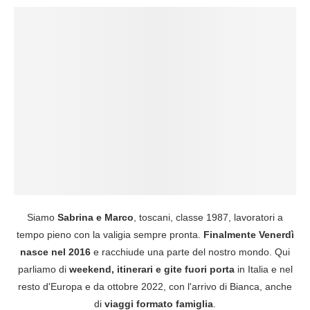
Siamo
Sabrina e Marco
, toscani, classe 1987, lavoratori a
tempo pieno con la valigia sempre pronta.
Finalmente Venerdì
nasce nel 2016
e racchiude una parte del nostro mondo. Qui
parliamo di
weekend, itinerari e gite fuori porta
in Italia e nel
resto d'Europa e da ottobre 2022, con l'arrivo di Bianca, anche
di
viaggi formato famiglia
.