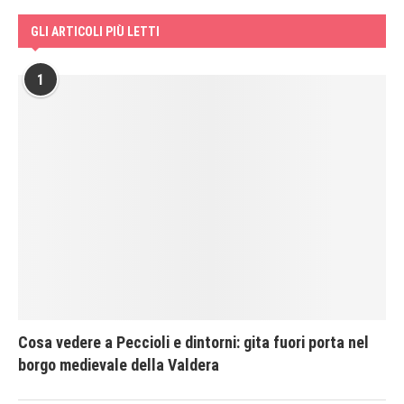
GLI ARTICOLI PIÙ LETTI
1
Cosa vedere a Peccioli e dintorni: gita fuori porta nel
borgo medievale della Valdera