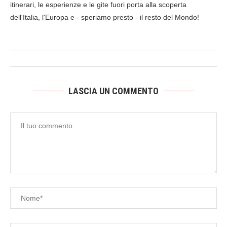
itinerari, le esperienze e le gite fuori porta alla scoperta
dell'Italia, l'Europa e - speriamo presto - il resto del Mondo!
LASCIA UN COMMENTO