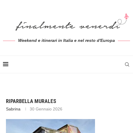
Weekend e itinerari in Italia e nel resto d'Europa
RIPARBELLA MURALES
Sabrina
30 Gennaio 2026