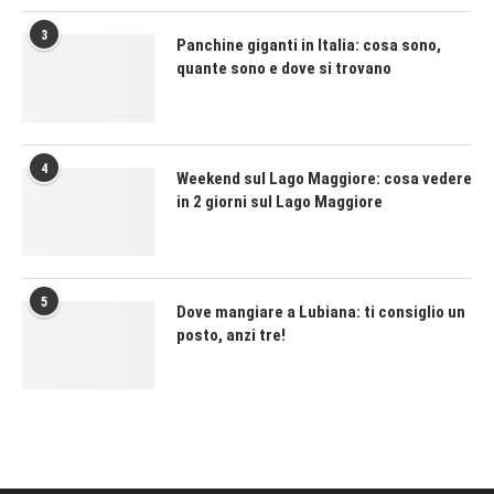
3
Panchine giganti in Italia: cosa sono,
quante sono e dove si trovano
4
Weekend sul Lago Maggiore: cosa vedere
in 2 giorni sul Lago Maggiore
5
Dove mangiare a Lubiana: ti consiglio un
posto, anzi tre!