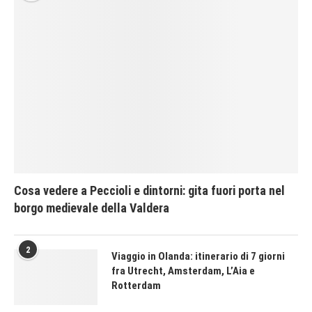
Cosa vedere a Peccioli e dintorni: gita fuori porta nel
borgo medievale della Valdera
2
Viaggio in Olanda: itinerario di 7 giorni
fra Utrecht, Amsterdam, L’Aia e
Rotterdam