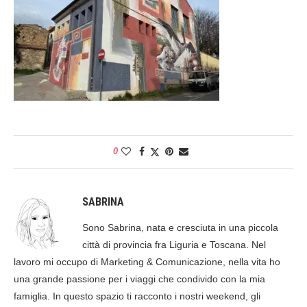
0
SABRINA
Sono Sabrina, nata e cresciuta in una piccola
città di provincia fra Liguria e Toscana. Nel
lavoro mi occupo di Marketing & Comunicazione, nella vita ho
una grande passione per i viaggi che condivido con la mia
famiglia. In questo spazio ti racconto i nostri weekend, gli