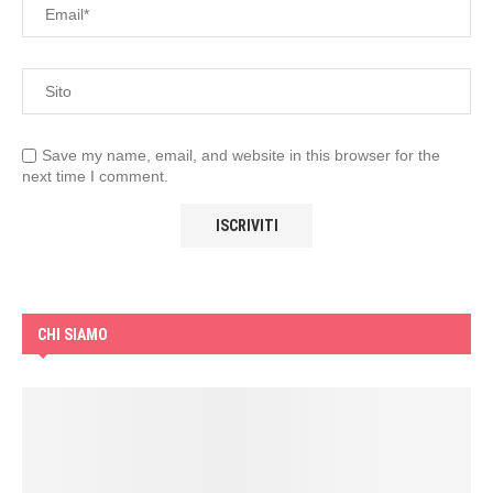
Save my name, email, and website in this browser for the
next time I comment.
CHI SIAMO