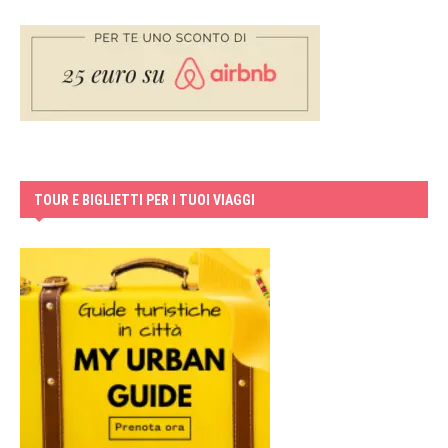
TOUR E BIGLIETTI PER I TUOI VIAGGI