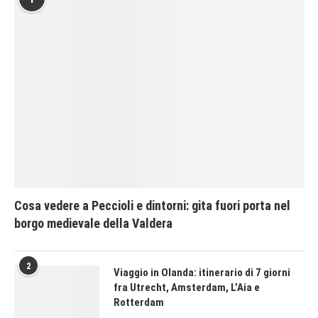
Cosa vedere a Peccioli e dintorni: gita fuori porta nel
borgo medievale della Valdera
2
Viaggio in Olanda: itinerario di 7 giorni
fra Utrecht, Amsterdam, L’Aia e
Rotterdam