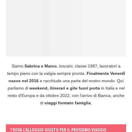
Siamo
Sabrina e Marco
, toscani, classe 1987, lavoratori a
tempo pieno con la valigia sempre pronta.
Finalmente Venerdì
nasce nel 2016
e racchiude una parte del nostro mondo. Qui
parliamo di
weekend, itinerari e gite fuori porta
in Italia e nel
resto d'Europa e da ottobre 2022, con l'arrivo di Bianca, anche
di
viaggi formato famiglia
.
TROVA L’ALLOGGIO GIUSTO PER IL PROSSIMO VIAGGIO