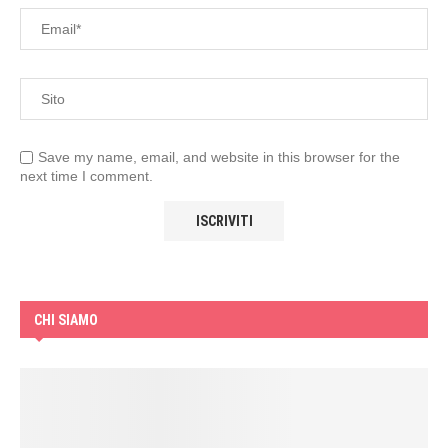
Save my name, email, and website in this browser for the
next time I comment.
CHI SIAMO