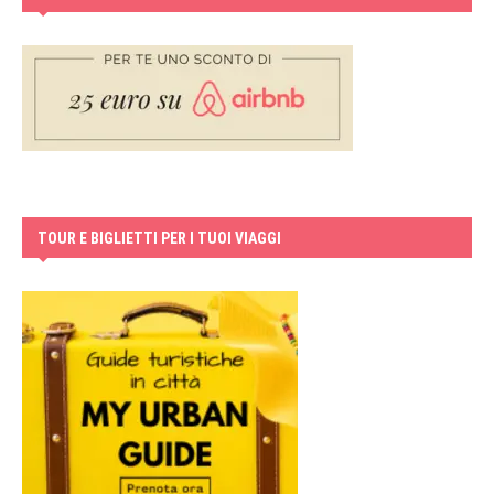
TOUR E BIGLIETTI PER I TUOI VIAGGI