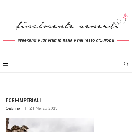
Weekend e itinerari in Italia e nel resto d'Europa
FORI-IMPERIALI
Sabrina
24 Marzo 2019