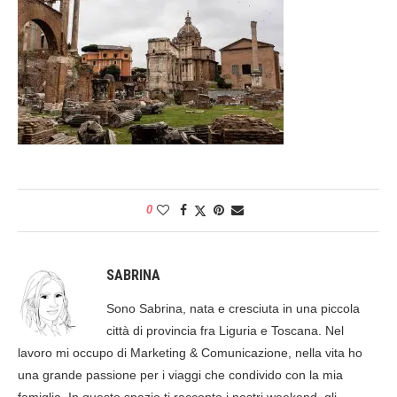
0
SABRINA
Sono Sabrina, nata e cresciuta in una piccola
città di provincia fra Liguria e Toscana. Nel
lavoro mi occupo di Marketing & Comunicazione, nella vita ho
una grande passione per i viaggi che condivido con la mia