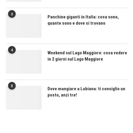
3
Panchine giganti in Italia: cosa sono,
quante sono e dove si trovano
4
Weekend sul Lago Maggiore: cosa vedere
in 2 giorni sul Lago Maggiore
5
Dove mangiare a Lubiana: ti consiglio un
posto, anzi tre!