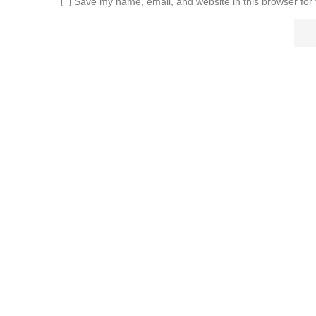
Save my name, email, and website in this browser for