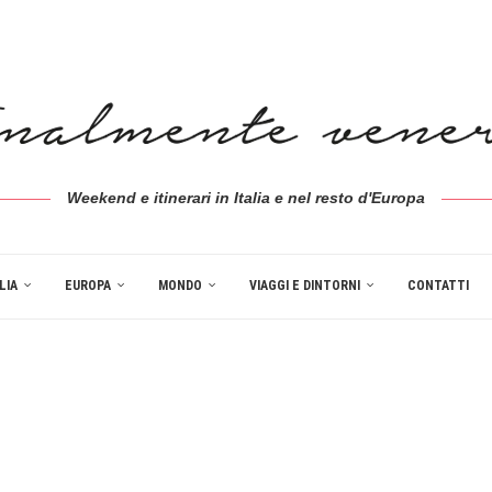
Weekend e itinerari in Italia e nel resto d'Europa
LIA
EUROPA
MONDO
VIAGGI E DINTORNI
CONTATTI