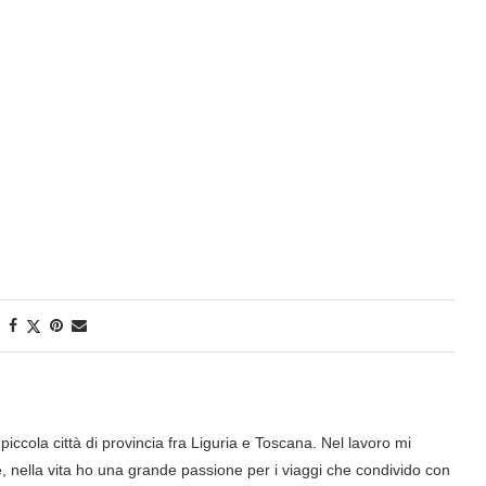
iccola città di provincia fra Liguria e Toscana. Nel lavoro mi
nella vita ho una grande passione per i viaggi che condivido con