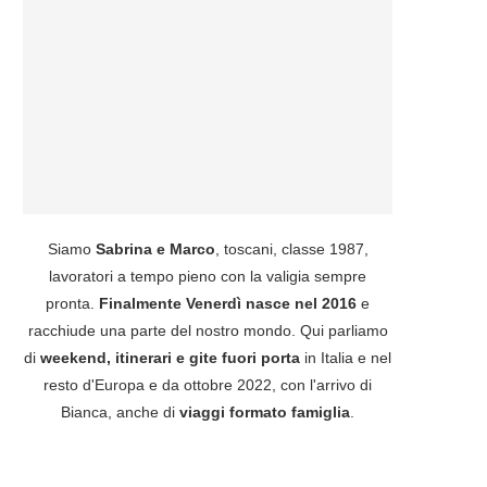
Siamo
Sabrina e Marco
, toscani, classe 1987,
lavoratori a tempo pieno con la valigia sempre
pronta.
Finalmente Venerdì nasce nel 2016
e
racchiude una parte del nostro mondo. Qui parliamo
di
weekend, itinerari e gite fuori porta
in Italia e nel
resto d'Europa e da ottobre 2022, con l'arrivo di
Bianca, anche di
viaggi formato famiglia
.