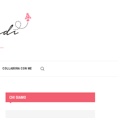
COLLABORA CON ME
CHI SIAMO