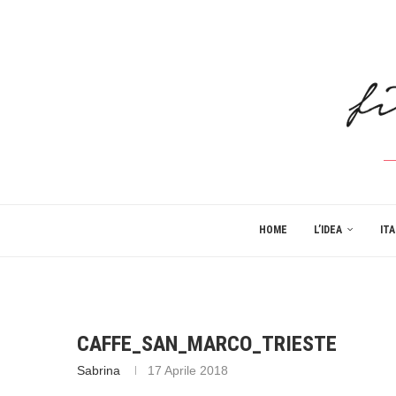
HOME
L’IDEA
ITA
CAFFE_SAN_MARCO_TRIESTE
Sabrina
17 Aprile 2018