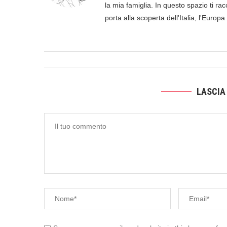
la mia famiglia. In questo spazio ti racc
porta alla scoperta dell'Italia, l'Europ
LASCIA