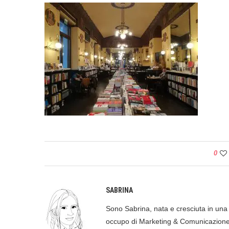
0
SABRINA
Sono Sabrina, nata e cresciuta in una p
occupo di Marketing & Comunicazione, 