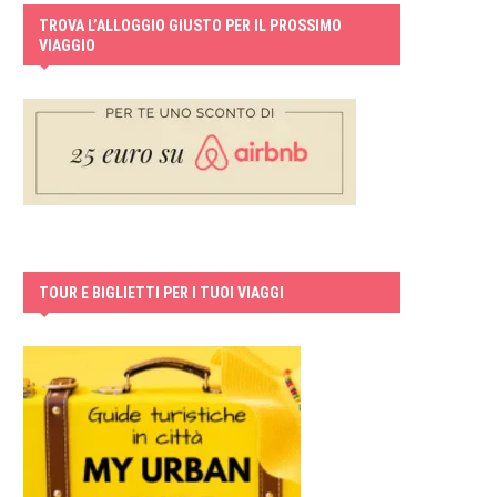
TROVA L’ALLOGGIO GIUSTO PER IL PROSSIMO
VIAGGIO
TOUR E BIGLIETTI PER I TUOI VIAGGI