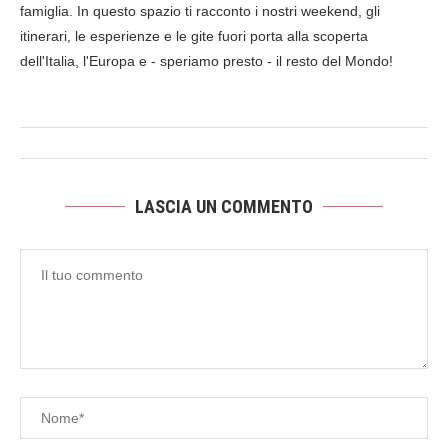
famiglia. In questo spazio ti racconto i nostri weekend, gli
itinerari, le esperienze e le gite fuori porta alla scoperta
dell'Italia, l'Europa e - speriamo presto - il resto del Mondo!
LASCIA UN COMMENTO