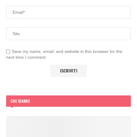
Save my name, email, and website in this browser for the
next time I comment.
CHI SIAMO