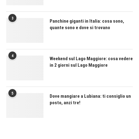
3
Panchine giganti in Italia: cosa sono,
quante sono e dove si trovano
4
Weekend sul Lago Maggiore: cosa vedere
in 2 giorni sul Lago Maggiore
5
Dove mangiare a Lubiana: ti consiglio un
posto, anzi tre!