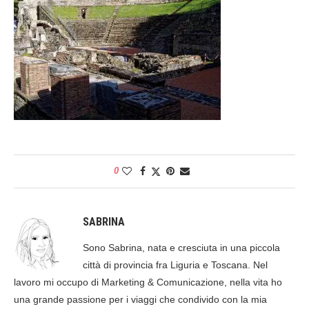
0
SABRINA
Sono Sabrina, nata e cresciuta in una piccola
città di provincia fra Liguria e Toscana. Nel
lavoro mi occupo di Marketing & Comunicazione, nella vita ho
una grande passione per i viaggi che condivido con la mia