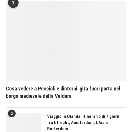
1
Cosa vedere a Peccioli e dintorni: gita fuori porta nel
borgo medievale della Valdera
2
Viaggio in Olanda: itinerario di 7 giorni
fra Utrecht, Amsterdam, L’Aia e
Rotterdam