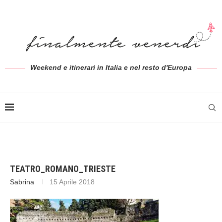
Weekend e itinerari in Italia e nel resto d'Europa
TEATRO_ROMANO_TRIESTE
Sabrina
15 Aprile 2018