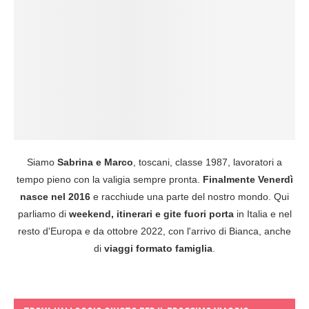
Siamo
Sabrina e Marco
, toscani, classe 1987, lavoratori a
tempo pieno con la valigia sempre pronta.
Finalmente Venerdì
nasce nel 2016
e racchiude una parte del nostro mondo. Qui
parliamo di
weekend, itinerari e gite fuori porta
in Italia e nel
resto d'Europa e da ottobre 2022, con l'arrivo di Bianca, anche
di
viaggi formato famiglia
.