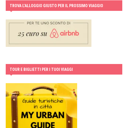
TROVA L’ALLOGGIO GIUSTO PER IL PROSSIMO VIAGGIO
TOUR E BIGLIETTI PER I TUOI VIAGGI