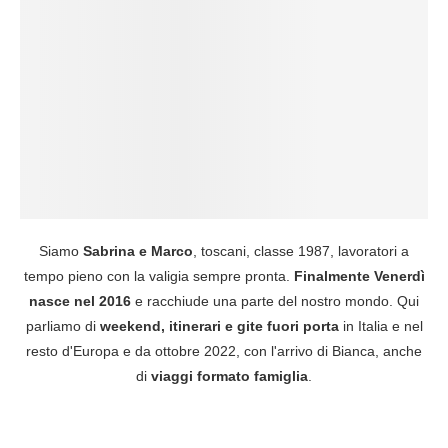
Siamo
Sabrina e Marco
, toscani, classe 1987, lavoratori a
tempo pieno con la valigia sempre pronta.
Finalmente Venerdì
nasce nel 2016
e racchiude una parte del nostro mondo. Qui
parliamo di
weekend, itinerari e gite fuori porta
in Italia e nel
resto d'Europa e da ottobre 2022, con l'arrivo di Bianca, anche
di
viaggi formato famiglia
.