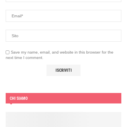
Save my name, email, and website in this browser for the
next time I comment.
CHI SIAMO