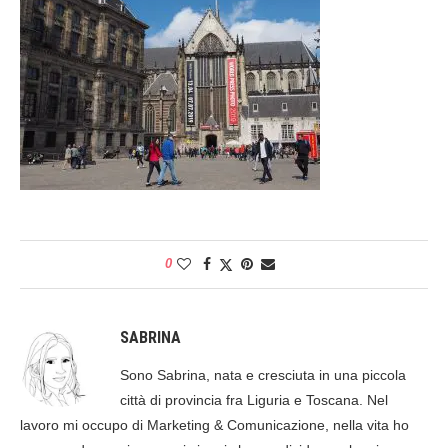
0
SABRINA
Sono Sabrina, nata e cresciuta in una piccola
città di provincia fra Liguria e Toscana. Nel
lavoro mi occupo di Marketing & Comunicazione, nella vita ho