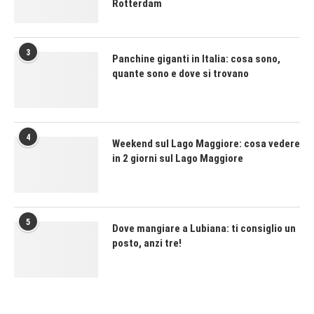
Rotterdam
3
Panchine giganti in Italia: cosa sono,
quante sono e dove si trovano
4
Weekend sul Lago Maggiore: cosa vedere
in 2 giorni sul Lago Maggiore
5
Dove mangiare a Lubiana: ti consiglio un
posto, anzi tre!