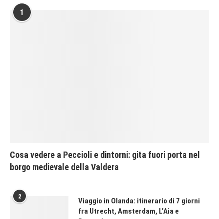
1
Cosa vedere a Peccioli e dintorni: gita fuori porta nel
borgo medievale della Valdera
2
Viaggio in Olanda: itinerario di 7 giorni
fra Utrecht, Amsterdam, L’Aia e