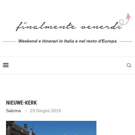
Weekend e itinerari in Italia e nel resto d'Europa
NIEUWE-KERK
Sabrina
23 Giugno 2019