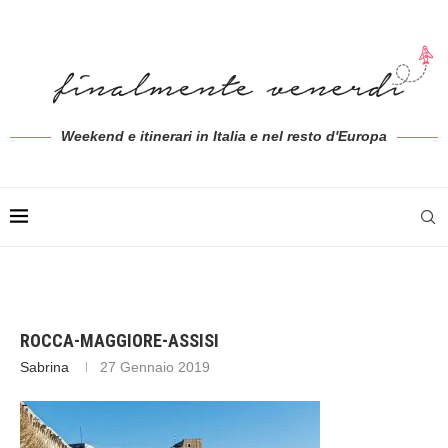
Weekend e itinerari in Italia e nel resto d'Europa
ROCCA-MAGGIORE-ASSISI
Sabrina
27 Gennaio 2019