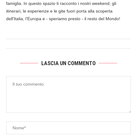
famiglia. In questo spazio ti racconto i nostri weekend, gli
itinerari, le esperienze e le gite fuori porta alla scoperta
dell'Italia, l'Europa e - speriamo presto - il resto del Mondo!
LASCIA UN COMMENTO