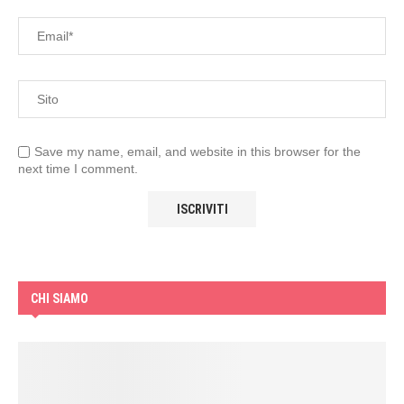
Save my name, email, and website in this browser for the
next time I comment.
CHI SIAMO