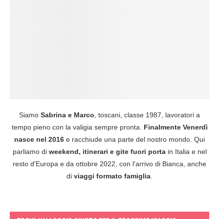
Siamo
Sabrina e Marco
, toscani, classe 1987, lavoratori a
tempo pieno con la valigia sempre pronta.
Finalmente Venerdì
nasce nel 2016
e racchiude una parte del nostro mondo. Qui
parliamo di
weekend, itinerari e gite fuori porta
in Italia e nel
resto d'Europa e da ottobre 2022, con l'arrivo di Bianca, anche
di
viaggi formato famiglia
.