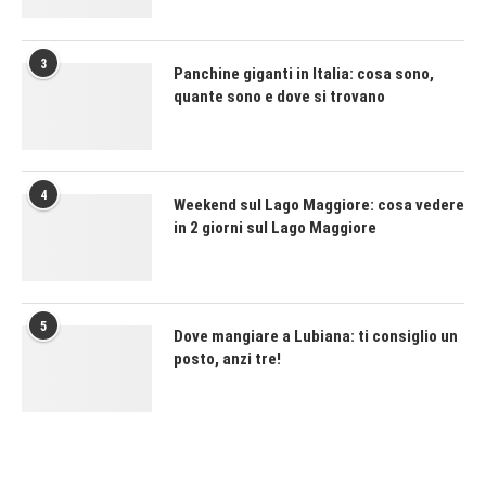
3
Panchine giganti in Italia: cosa sono,
quante sono e dove si trovano
4
Weekend sul Lago Maggiore: cosa vedere
in 2 giorni sul Lago Maggiore
5
Dove mangiare a Lubiana: ti consiglio un
posto, anzi tre!