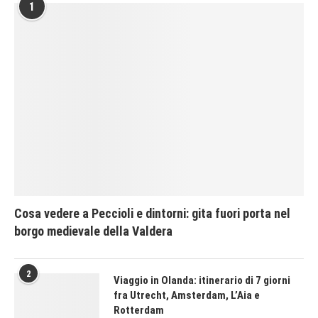
1
Cosa vedere a Peccioli e dintorni: gita fuori porta nel
borgo medievale della Valdera
2
Viaggio in Olanda: itinerario di 7 giorni
fra Utrecht, Amsterdam, L’Aia e
Rotterdam