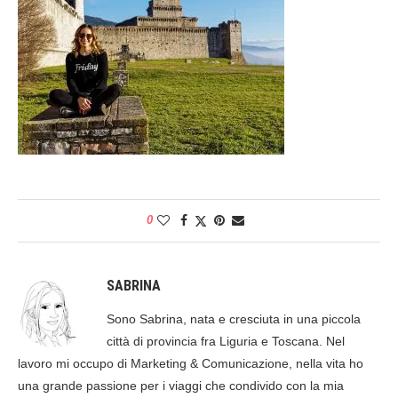
0
SABRINA
Sono Sabrina, nata e cresciuta in una piccola
città di provincia fra Liguria e Toscana. Nel
lavoro mi occupo di Marketing & Comunicazione, nella vita ho
una grande passione per i viaggi che condivido con la mia