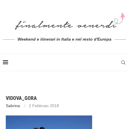
Weekend e itinerari in Italia e nel resto d'Europa
VIDOVA_GORA
Sabrina
2 Febbraio 2018