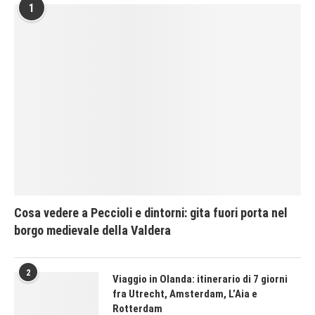
1
Cosa vedere a Peccioli e dintorni: gita fuori porta nel
borgo medievale della Valdera
2
Viaggio in Olanda: itinerario di 7 giorni
fra Utrecht, Amsterdam, L’Aia e
Rotterdam