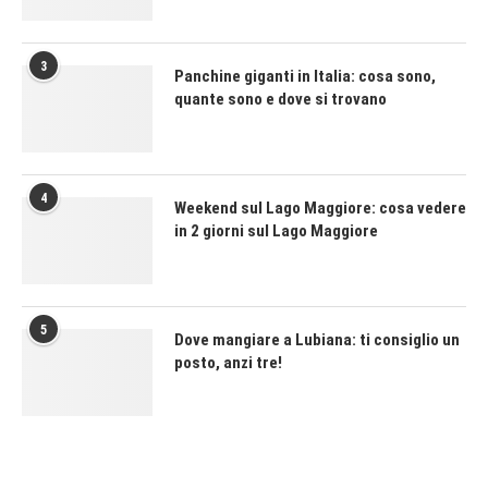
3
Panchine giganti in Italia: cosa sono,
quante sono e dove si trovano
4
Weekend sul Lago Maggiore: cosa vedere
in 2 giorni sul Lago Maggiore
5
Dove mangiare a Lubiana: ti consiglio un
posto, anzi tre!