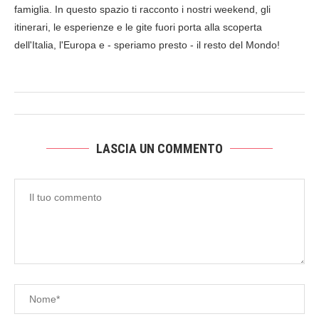
famiglia. In questo spazio ti racconto i nostri weekend, gli
itinerari, le esperienze e le gite fuori porta alla scoperta
dell'Italia, l'Europa e - speriamo presto - il resto del Mondo!
LASCIA UN COMMENTO