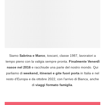
Siamo
Sabrina e Marco
, toscani, classe 1987, lavoratori a
tempo pieno con la valigia sempre pronta.
Finalmente Venerdì
nasce nel 2016
e racchiude una parte del nostro mondo. Qui
parliamo di
weekend, itinerari e gite fuori porta
in Italia e nel
resto d'Europa e da ottobre 2022, con l'arrivo di Bianca, anche
di
viaggi formato famiglia
.