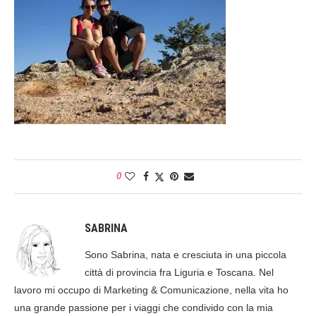
0
SABRINA
Sono Sabrina, nata e cresciuta in una piccola
città di provincia fra Liguria e Toscana. Nel
lavoro mi occupo di Marketing & Comunicazione, nella vita ho
una grande passione per i viaggi che condivido con la mia