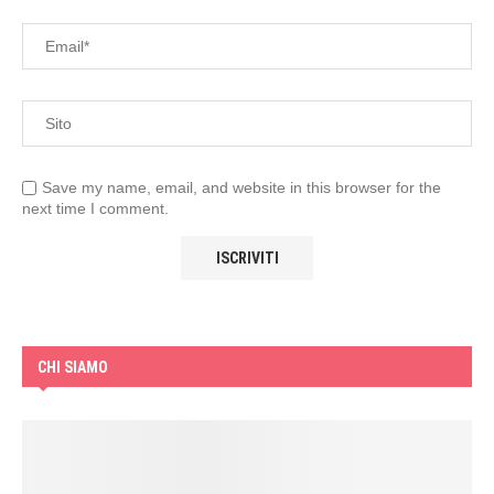
Save my name, email, and website in this browser for the
next time I comment.
CHI SIAMO