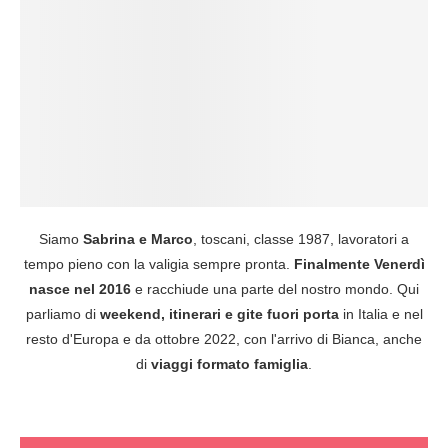
Siamo
Sabrina e Marco
, toscani, classe 1987, lavoratori a
tempo pieno con la valigia sempre pronta.
Finalmente Venerdì
nasce nel 2016
e racchiude una parte del nostro mondo. Qui
parliamo di
weekend, itinerari e gite fuori porta
in Italia e nel
resto d'Europa e da ottobre 2022, con l'arrivo di Bianca, anche
di
viaggi formato famiglia
.