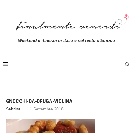
Weekend e itinerari in Italia e nel resto d'Europa
GNOCCHI-DA-DRUGA-VIOLINA
Sabrina
1 Settembre 2018