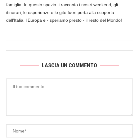
famiglia. In questo spazio ti racconto i nostri weekend, gli
itinerari, le esperienze e le gite fuori porta alla scoperta
dell'Italia, l'Europa e - speriamo presto - il resto del Mondo!
LASCIA UN COMMENTO