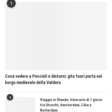
1
Cosa vedere a Peccioli e dintorni: gita fuori porta nel
borgo medievale della Valdera
2
Viaggio in Olanda: itinerario di 7 giorni
fra Utrecht, Amsterdam, L’Aia e
Rotterdam