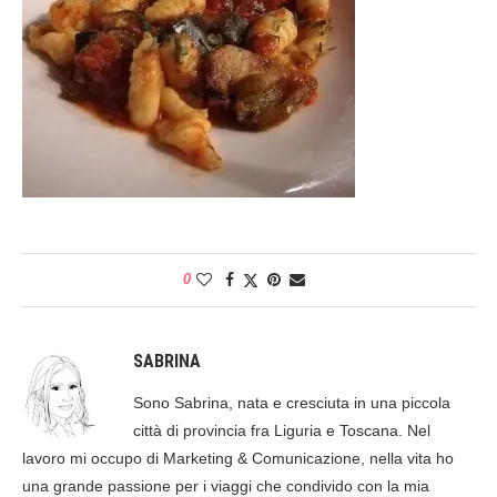
0
SABRINA
Sono Sabrina, nata e cresciuta in una piccola
città di provincia fra Liguria e Toscana. Nel
lavoro mi occupo di Marketing & Comunicazione, nella vita ho
una grande passione per i viaggi che condivido con la mia