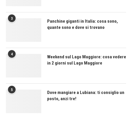
3
Panchine giganti in Italia: cosa sono,
quante sono e dove si trovano
4
Weekend sul Lago Maggiore: cosa vedere
in 2 giorni sul Lago Maggiore
5
Dove mangiare a Lubiana: ti consiglio un
posto, anzi tre!