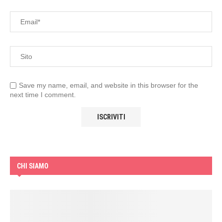
Save my name, email, and website in this browser for the
next time I comment.
CHI SIAMO