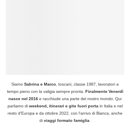
Siamo
Sabrina e Marco
, toscani, classe 1987, lavoratori a
tempo pieno con la valigia sempre pronta.
Finalmente Venerdì
nasce nel 2016
e racchiude una parte del nostro mondo. Qui
parliamo di
weekend, itinerari e gite fuori porta
in Italia e nel
resto d'Europa e da ottobre 2022, con l'arrivo di Bianca, anche
di
viaggi formato famiglia
.