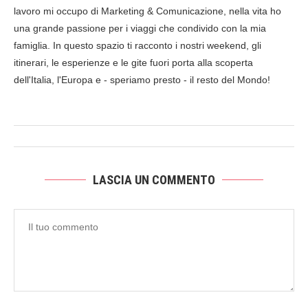
lavoro mi occupo di Marketing & Comunicazione, nella vita ho
una grande passione per i viaggi che condivido con la mia
famiglia. In questo spazio ti racconto i nostri weekend, gli
itinerari, le esperienze e le gite fuori porta alla scoperta
dell'Italia, l'Europa e - speriamo presto - il resto del Mondo!
LASCIA UN COMMENTO