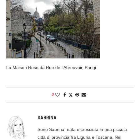
La Maison Rose da Rue de l’Abreuvoir, Parigi
0
SABRINA
Sono Sabrina, nata e cresciuta in una piccola
città di provincia fra Liguria e Toscana. Nel