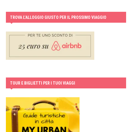
TROVA L’ALLOGGIO GIUSTO PER IL PROSSIMO VIAGGIO
TOUR E BIGLIETTI PER I TUOI VIAGGI