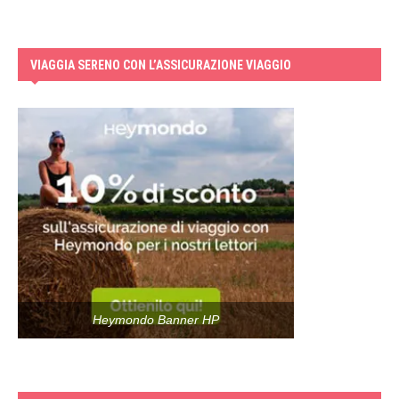
VIAGGIA SERENO CON L’ASSICURAZIONE VIAGGIO
Heymondo Banner HP