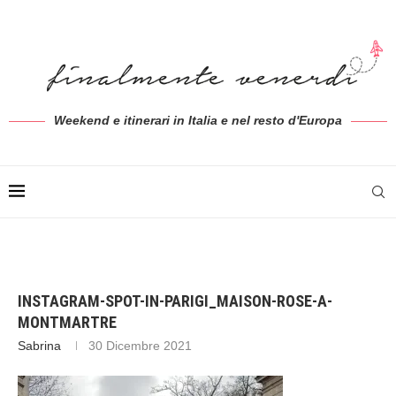
Weekend e itinerari in Italia e nel resto d'Europa
INSTAGRAM-SPOT-IN-PARIGI_MAISON-ROSE-A-
MONTMARTRE
Sabrina
30 Dicembre 2021