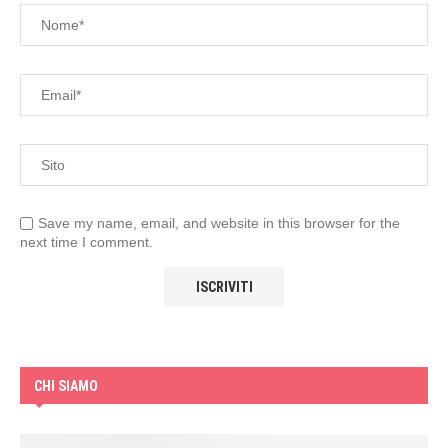
Save my name, email, and website in this browser for the
next time I comment.
CHI SIAMO