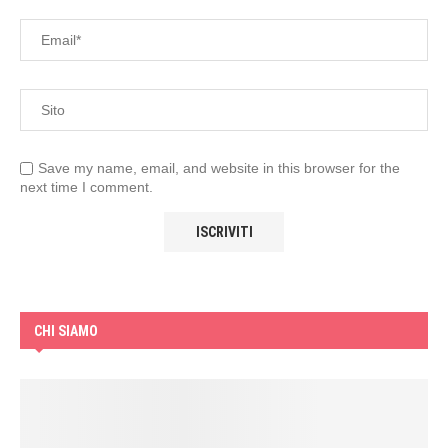
Save my name, email, and website in this browser for the
next time I comment.
CHI SIAMO