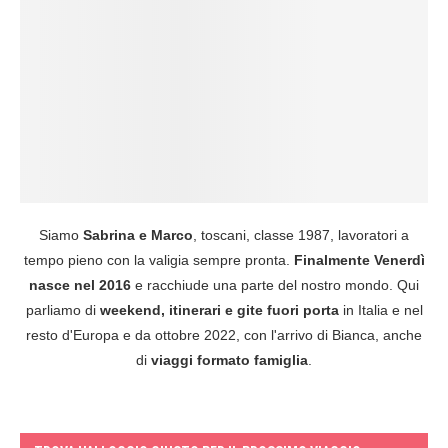
Siamo
Sabrina e Marco
, toscani, classe 1987, lavoratori a
tempo pieno con la valigia sempre pronta.
Finalmente Venerdì
nasce nel 2016
e racchiude una parte del nostro mondo. Qui
parliamo di
weekend, itinerari e gite fuori porta
in Italia e nel
resto d'Europa e da ottobre 2022, con l'arrivo di Bianca, anche
di
viaggi formato famiglia
.