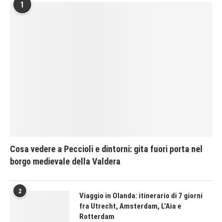
1
Cosa vedere a Peccioli e dintorni: gita fuori porta nel
borgo medievale della Valdera
2
Viaggio in Olanda: itinerario di 7 giorni
fra Utrecht, Amsterdam, L’Aia e
Rotterdam