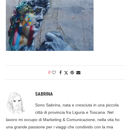
0
SABRINA
Sono Sabrina, nata e cresciuta in una piccola
città di provincia fra Liguria e Toscana. Nel
lavoro mi occupo di Marketing & Comunicazione, nella vita ho
una grande passione per i viaggi che condivido con la mia