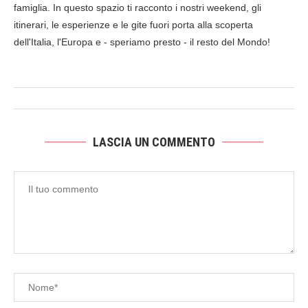
famiglia. In questo spazio ti racconto i nostri weekend, gli
itinerari, le esperienze e le gite fuori porta alla scoperta
dell'Italia, l'Europa e - speriamo presto - il resto del Mondo!
LASCIA UN COMMENTO