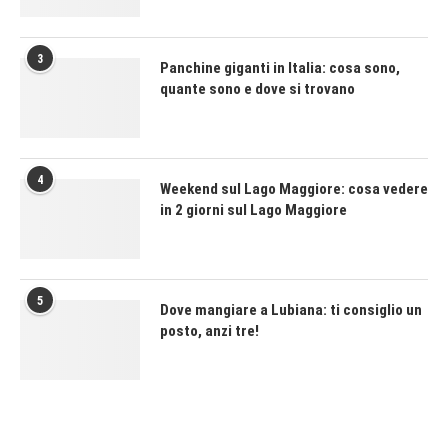
3
Panchine giganti in Italia: cosa sono,
quante sono e dove si trovano
4
Weekend sul Lago Maggiore: cosa vedere
in 2 giorni sul Lago Maggiore
5
Dove mangiare a Lubiana: ti consiglio un
posto, anzi tre!