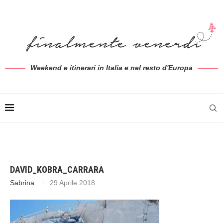
Weekend e itinerari in Italia e nel resto d'Europa
DAVID_KOBRA_CARRARA
Sabrina
29 Aprile 2018