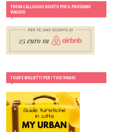
TROVA L’ALLOGGIO GIUSTO PER IL PROSSIMO
VIAGGIO
TOUR E BIGLIETTI PER I TUOI VIAGGI