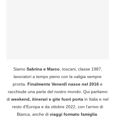
Siamo
Sabrina e Marco
, toscani, classe 1987,
lavoratori a tempo pieno con la valigia sempre
pronta.
Finalmente Venerdì nasce nel 2016
e
racchiude una parte del nostro mondo. Qui parliamo
di
weekend, itinerari e gite fuori porta
in Italia e nel
resto d'Europa e da ottobre 2022, con l'arrivo di
Bianca, anche di
viaggi formato famiglia
.