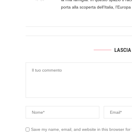
porta alla scoperta dell'Italia, l'Europ
LASCIA
Save my name, email, and website in this browser for