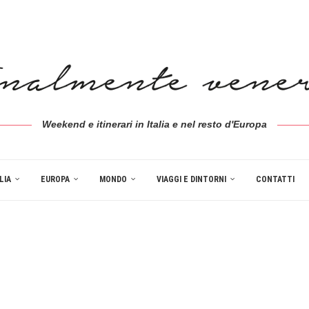
Weekend e itinerari in Italia e nel resto d'Europa
LIA
EUROPA
MONDO
VIAGGI E DINTORNI
CONTATTI