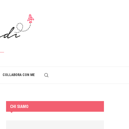
COLLABORA CON ME
CHI SIAMO