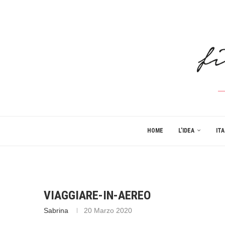
HOME
L’IDEA
ITA
VIAGGIARE-IN-AEREO
Sabrina
20 Marzo 2020