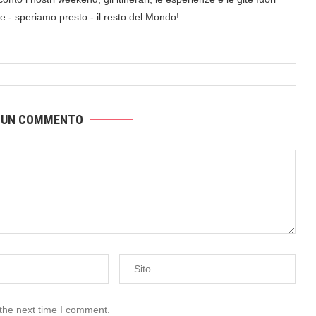
a e - speriamo presto - il resto del Mondo!
 UN COMMENTO
 the next time I comment.