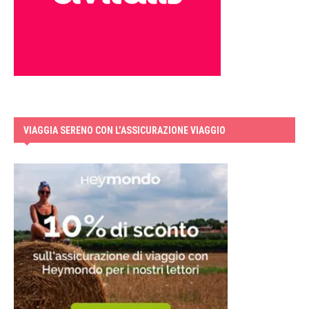
VIAGGIA SERENO CON L’ASSICURAZIONE VIAGGIO