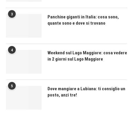
3
Panchine giganti in Italia: cosa sono,
quante sono e dove si trovano
4
Weekend sul Lago Maggiore: cosa vedere
in 2 giorni sul Lago Maggiore
5
Dove mangiare a Lubiana: ti consiglio un
posto, anzi tre!