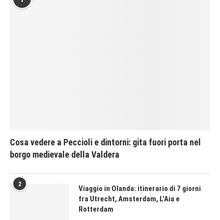
Cosa vedere a Peccioli e dintorni: gita fuori porta nel
borgo medievale della Valdera
2
Viaggio in Olanda: itinerario di 7 giorni
fra Utrecht, Amsterdam, L’Aia e
Rotterdam