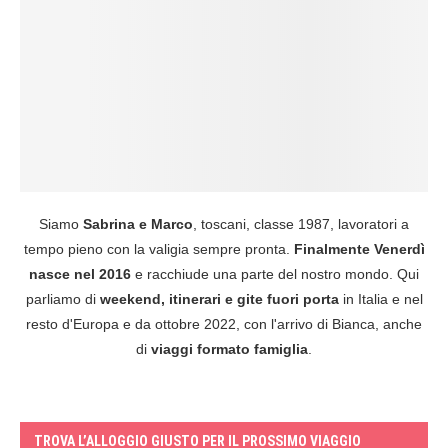
Siamo
Sabrina e Marco
, toscani, classe 1987, lavoratori a
tempo pieno con la valigia sempre pronta.
Finalmente Venerdì
nasce nel 2016
e racchiude una parte del nostro mondo. Qui
parliamo di
weekend, itinerari e gite fuori porta
in Italia e nel
resto d'Europa e da ottobre 2022, con l'arrivo di Bianca, anche
di
viaggi formato famiglia
.
TROVA L’ALLOGGIO GIUSTO PER IL PROSSIMO VIAGGIO