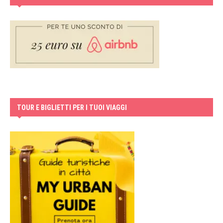
TOUR E BIGLIETTI PER I TUOI VIAGGI