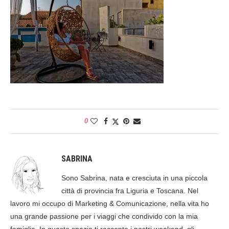
0
SABRINA
Sono Sabrina, nata e cresciuta in una piccola
città di provincia fra Liguria e Toscana. Nel
lavoro mi occupo di Marketing & Comunicazione, nella vita ho
una grande passione per i viaggi che condivido con la mia