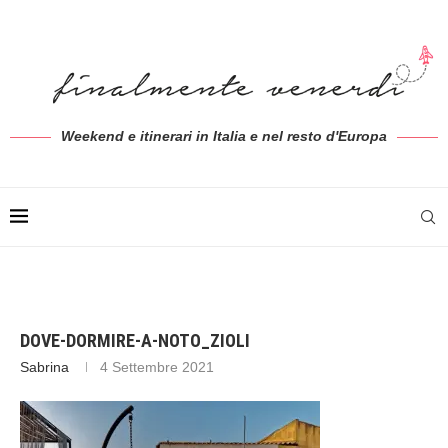
Weekend e itinerari in Italia e nel resto d'Europa
DOVE-DORMIRE-A-NOTO_ZIOLI
Sabrina
4 Settembre 2021