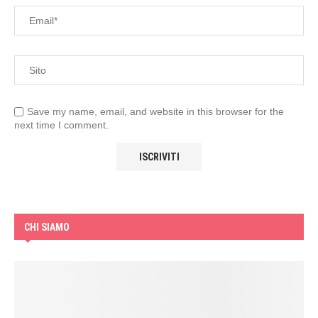
Save my name, email, and website in this browser for the
next time I comment.
CHI SIAMO