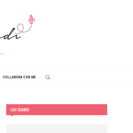
COLLABORA CON ME
CHI SIAMO