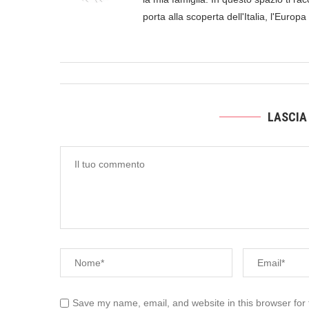
porta alla scoperta dell'Italia, l'Europ
LASCIA
Save my name, email, and website in this browser for