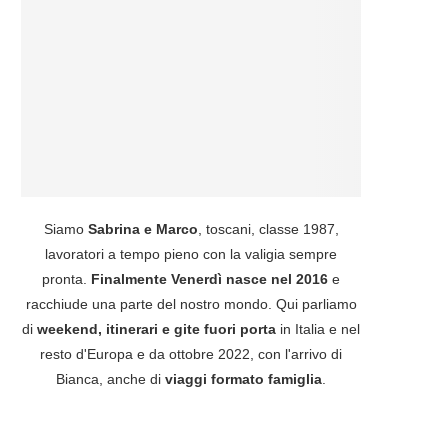
Siamo
Sabrina e Marco
, toscani, classe 1987,
lavoratori a tempo pieno con la valigia sempre
pronta.
Finalmente Venerdì nasce nel 2016
e
racchiude una parte del nostro mondo. Qui parliamo
di
weekend, itinerari e gite fuori porta
in Italia e nel
resto d'Europa e da ottobre 2022, con l'arrivo di
Bianca, anche di
viaggi formato famiglia
.