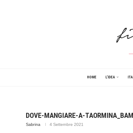
HOME
L’IDEA
ITA
DOVE-MANGIARE-A-TAORMINA_BAM
Sabrina
4 Settembre 2021