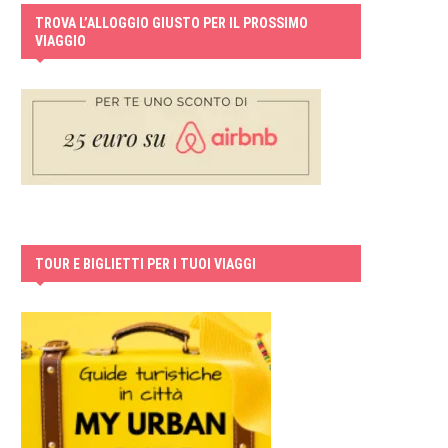
TROVA L’ALLOGGIO GIUSTO PER IL PROSSIMO
VIAGGIO
TOUR E BIGLIETTI PER I TUOI VIAGGI