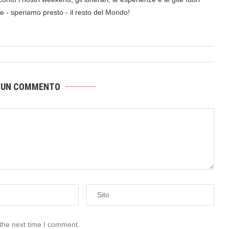
a e - speriamo presto - il resto del Mondo!
 UN COMMENTO
 the next time I comment.