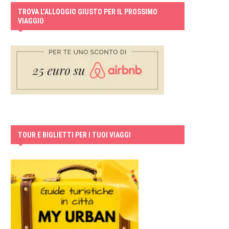
TROVA L’ALLOGGIO GIUSTO PER IL PROSSIMO
VIAGGIO
TOUR E BIGLIETTI PER I TUOI VIAGGI