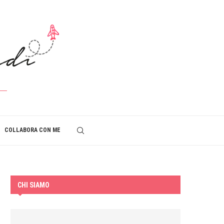
COLLABORA CON ME
CHI SIAMO