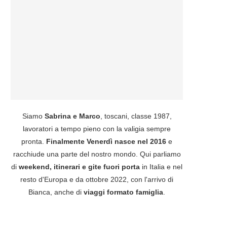
Siamo
Sabrina e Marco
, toscani, classe 1987,
lavoratori a tempo pieno con la valigia sempre
pronta.
Finalmente Venerdì nasce nel 2016
e
racchiude una parte del nostro mondo. Qui parliamo
di
weekend, itinerari e gite fuori porta
in Italia e nel
resto d'Europa e da ottobre 2022, con l'arrivo di
Bianca, anche di
viaggi formato famiglia
.