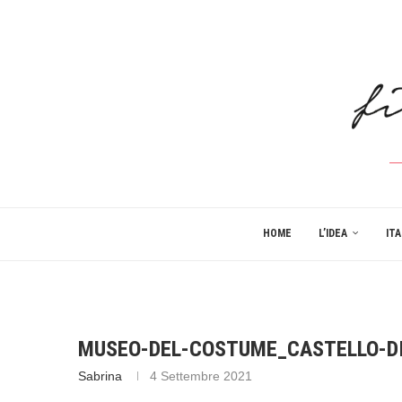
HOME
L’IDEA
ITA
MUSEO-DEL-COSTUME_CASTELLO-D
Sabrina
4 Settembre 2021