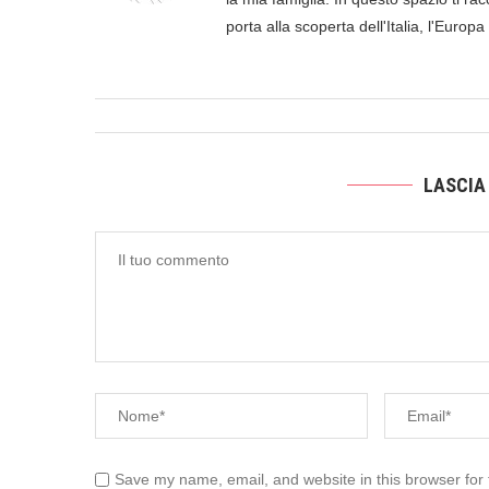
porta alla scoperta dell'Italia, l'Europ
LASCIA
Save my name, email, and website in this browser for