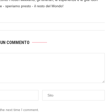
a e - speriamo presto - il resto del Mondo!
 UN COMMENTO
 the next time I comment.