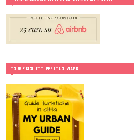
TOUR E BIGLIETTI PER I TUOI VIAGGI