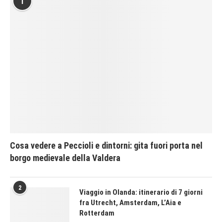
1
Cosa vedere a Peccioli e dintorni: gita fuori porta nel
borgo medievale della Valdera
2
Viaggio in Olanda: itinerario di 7 giorni
fra Utrecht, Amsterdam, L’Aia e
Rotterdam