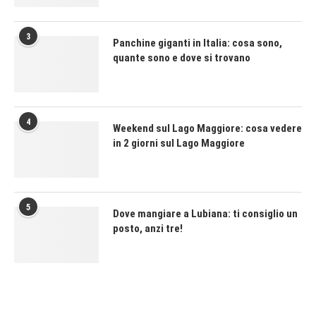
3
Panchine giganti in Italia: cosa sono,
quante sono e dove si trovano
4
Weekend sul Lago Maggiore: cosa vedere
in 2 giorni sul Lago Maggiore
5
Dove mangiare a Lubiana: ti consiglio un
posto, anzi tre!