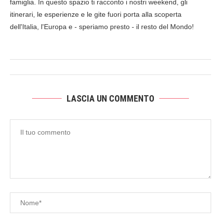
famiglia. In questo spazio ti racconto i nostri weekend, gli
itinerari, le esperienze e le gite fuori porta alla scoperta
dell'Italia, l'Europa e - speriamo presto - il resto del Mondo!
LASCIA UN COMMENTO