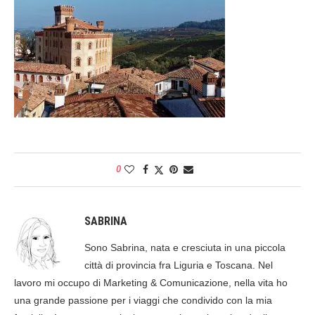
0
SABRINA
Sono Sabrina, nata e cresciuta in una piccola
città di provincia fra Liguria e Toscana. Nel
lavoro mi occupo di Marketing & Comunicazione, nella vita ho
una grande passione per i viaggi che condivido con la mia