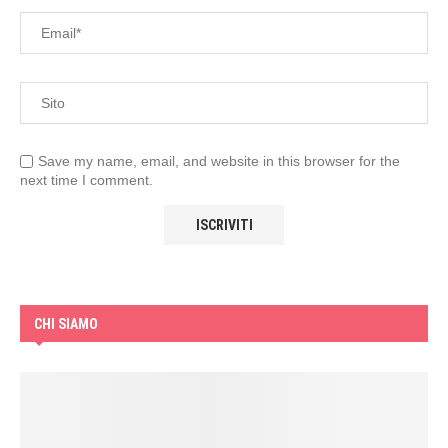
Save my name, email, and website in this browser for the
next time I comment.
CHI SIAMO