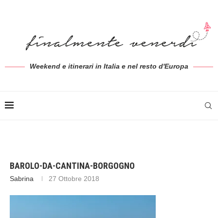
Weekend e itinerari in Italia e nel resto d'Europa
BAROLO-DA-CANTINA-BORGOGNO
Sabrina
27 Ottobre 2018