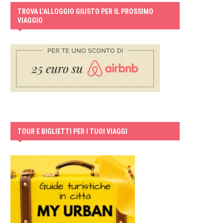
TROVA L’ALLOGGIO GIUSTO PER IL PROSSIMO
VIAGGIO
TOUR E BIGLIETTI PER I TUOI VIAGGI