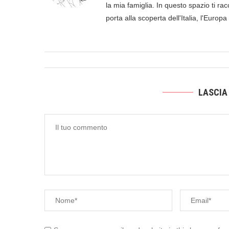
la mia famiglia. In questo spazio ti racc
porta alla scoperta dell'Italia, l'Europ
LASCIA