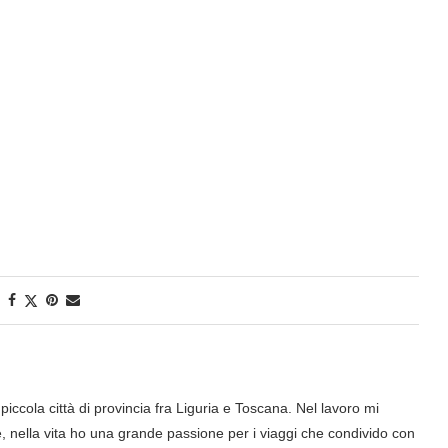
iccola città di provincia fra Liguria e Toscana. Nel lavoro mi
nella vita ho una grande passione per i viaggi che condivido con