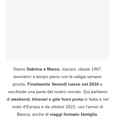
Siamo
Sabrina e Marco
, toscani, classe 1987,
lavoratori a tempo pieno con la valigia sempre
pronta.
Finalmente Venerdì nasce nel 2016
e
racchiude una parte del nostro mondo. Qui parliamo
di
weekend, itinerari e gite fuori porta
in Italia e nel
resto d'Europa e da ottobre 2022, con l'arrivo di
Bianca, anche di
viaggi formato famiglia
.