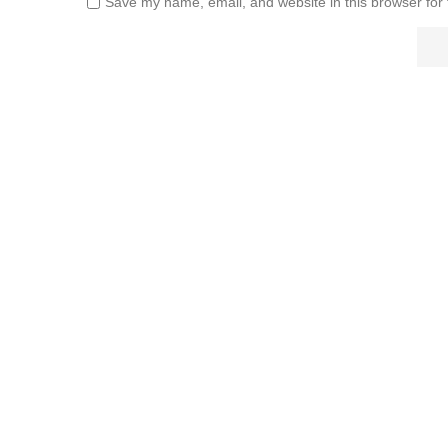
Save my name, email, and website in this browser for