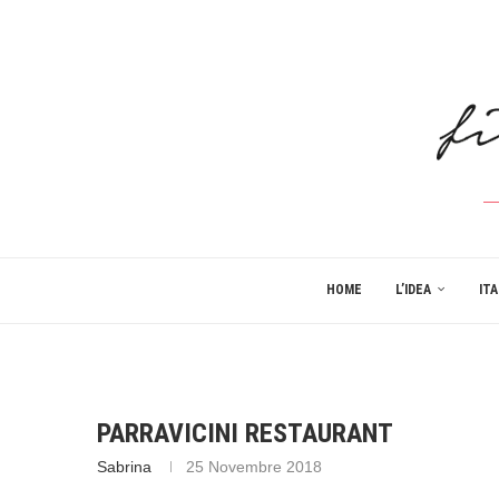
HOME
L’IDEA
ITA
PARRAVICINI RESTAURANT
Sabrina
25 Novembre 2018