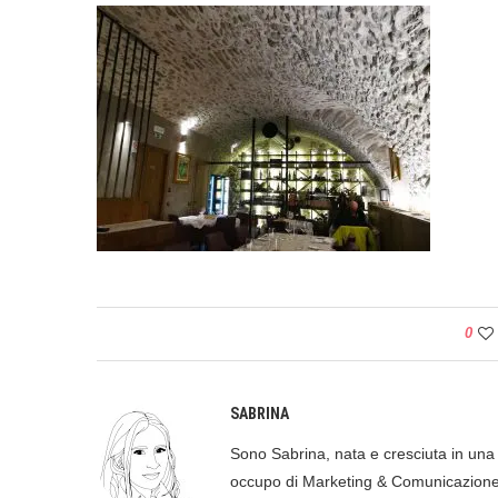
0
SABRINA
Sono Sabrina, nata e cresciuta in una p
occupo di Marketing & Comunicazione, 