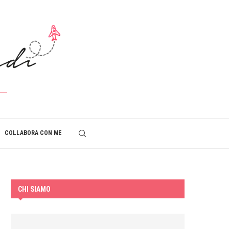
COLLABORA CON ME
CHI SIAMO