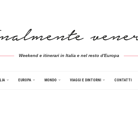
Weekend e itinerari in Italia e nel resto d'Europa
LIA
EUROPA
MONDO
VIAGGI E DINTORNI
CONTATTI