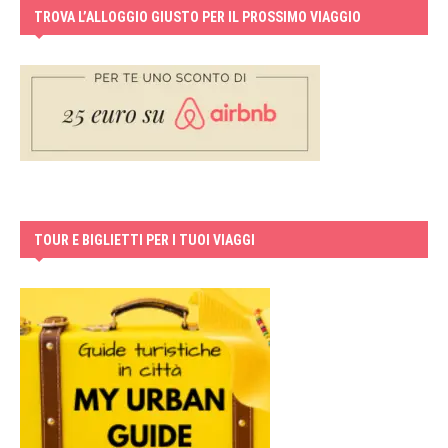
TROVA L’ALLOGGIO GIUSTO PER IL PROSSIMO VIAGGIO
TOUR E BIGLIETTI PER I TUOI VIAGGI