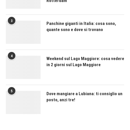
Rotterdam
3
Panchine giganti in Italia: cosa sono,
quante sono e dove si trovano
4
Weekend sul Lago Maggiore: cosa vedere
in 2 giorni sul Lago Maggiore
5
Dove mangiare a Lubiana: ti consiglio un
posto, anzi tre!