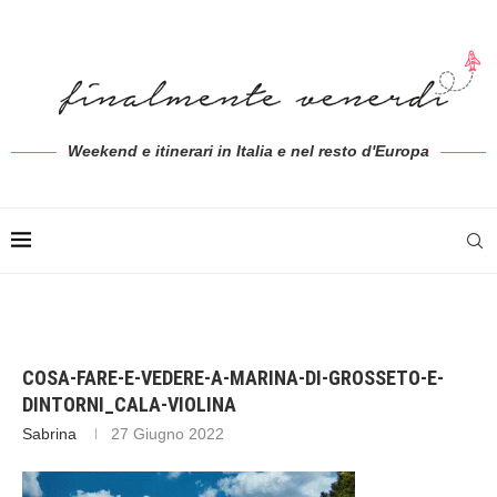
Weekend e itinerari in Italia e nel resto d'Europa
COSA-FARE-E-VEDERE-A-MARINA-DI-GROSSETO-E-
DINTORNI_CALA-VIOLINA
Sabrina
27 Giugno 2022