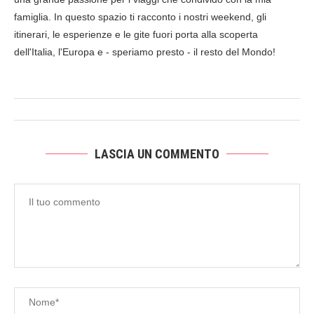
famiglia. In questo spazio ti racconto i nostri weekend, gli
itinerari, le esperienze e le gite fuori porta alla scoperta
dell'Italia, l'Europa e - speriamo presto - il resto del Mondo!
LASCIA UN COMMENTO