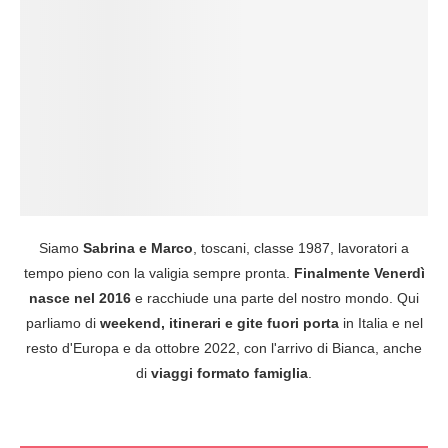
Siamo
Sabrina e Marco
, toscani, classe 1987, lavoratori a
tempo pieno con la valigia sempre pronta.
Finalmente Venerdì
nasce nel 2016
e racchiude una parte del nostro mondo. Qui
parliamo di
weekend, itinerari e gite fuori porta
in Italia e nel
resto d'Europa e da ottobre 2022, con l'arrivo di Bianca, anche
di
viaggi formato famiglia
.