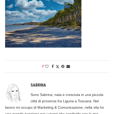
0
SABRINA
Sono Sabrina, nata e cresciuta in una piccola
città di provincia fra Liguria e Toscana. Nel
lavoro mi occupo di Marketing & Comunicazione, nella vita ho
una grande passione per i viaggi che condivido con la mia