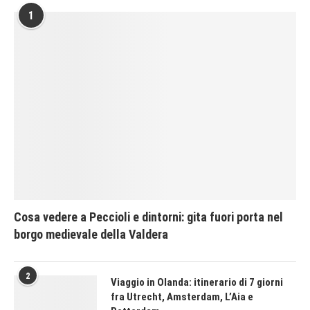
1
Cosa vedere a Peccioli e dintorni: gita fuori porta nel
borgo medievale della Valdera
2
Viaggio in Olanda: itinerario di 7 giorni
fra Utrecht, Amsterdam, L’Aia e