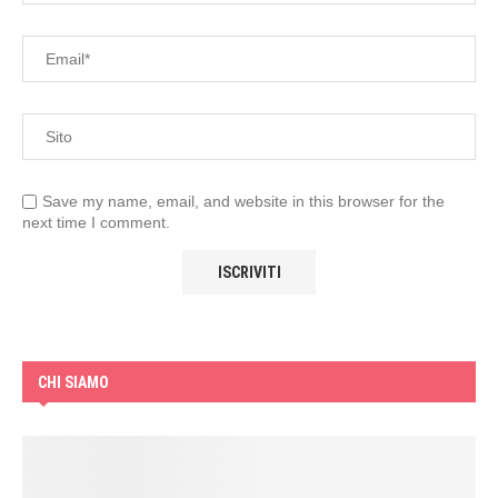
Save my name, email, and website in this browser for the
next time I comment.
CHI SIAMO