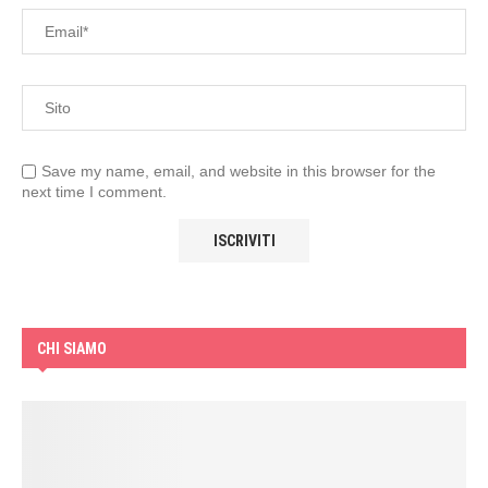
Save my name, email, and website in this browser for the
next time I comment.
CHI SIAMO