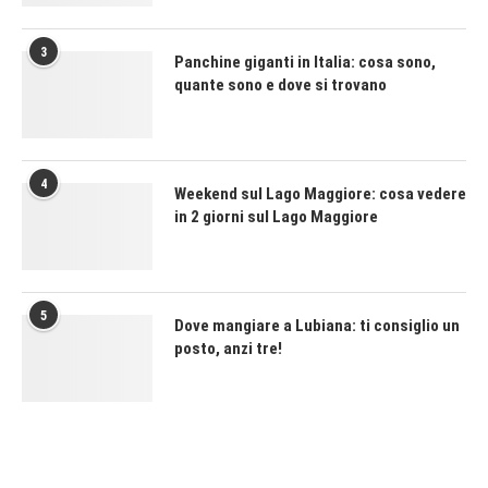
3
Panchine giganti in Italia: cosa sono,
quante sono e dove si trovano
4
Weekend sul Lago Maggiore: cosa vedere
in 2 giorni sul Lago Maggiore
5
Dove mangiare a Lubiana: ti consiglio un
posto, anzi tre!