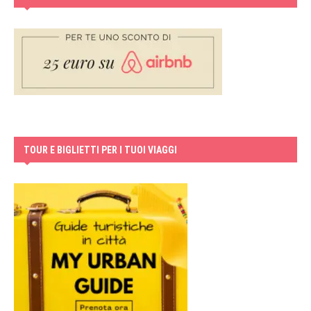
TOUR E BIGLIETTI PER I TUOI VIAGGI