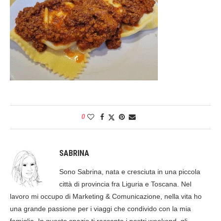
0
SABRINA
Sono Sabrina, nata e cresciuta in una piccola
città di provincia fra Liguria e Toscana. Nel
lavoro mi occupo di Marketing & Comunicazione, nella vita ho
una grande passione per i viaggi che condivido con la mia