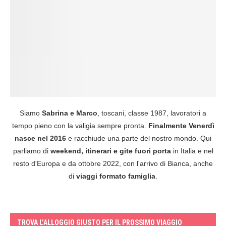
Siamo
Sabrina e Marco
, toscani, classe 1987, lavoratori a
tempo pieno con la valigia sempre pronta.
Finalmente Venerdì
nasce nel 2016
e racchiude una parte del nostro mondo. Qui
parliamo di
weekend, itinerari e gite fuori porta
in Italia e nel
resto d'Europa e da ottobre 2022, con l'arrivo di Bianca, anche
di
viaggi formato famiglia
.
TROVA L’ALLOGGIO GIUSTO PER IL PROSSIMO VIAGGIO