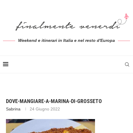
Weekend e itinerari in Italia e nel resto d'Europa
DOVE-MANGIARE-A-MARINA-DI-GROSSETO
Sabrina
24 Giugno 2022