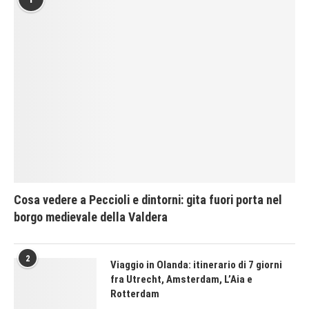
Cosa vedere a Peccioli e dintorni: gita fuori porta nel
borgo medievale della Valdera
2
Viaggio in Olanda: itinerario di 7 giorni
fra Utrecht, Amsterdam, L’Aia e
Rotterdam