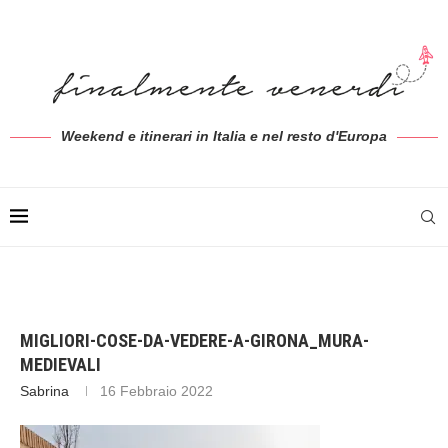
Weekend e itinerari in Italia e nel resto d'Europa
MIGLIORI-COSE-DA-VEDERE-A-GIRONA_MURA-
MEDIEVALI
Sabrina
16 Febbraio 2022