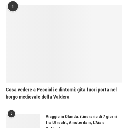
1
Cosa vedere a Peccioli e dintorni: gita fuori porta nel
borgo medievale della Valdera
2
Viaggio in Olanda: itinerario di 7 giorni
fra Utrecht, Amsterdam, L’Aia e