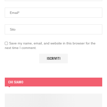
Save my name, email, and website in this browser for the
next time I comment.
CHI SIAMO