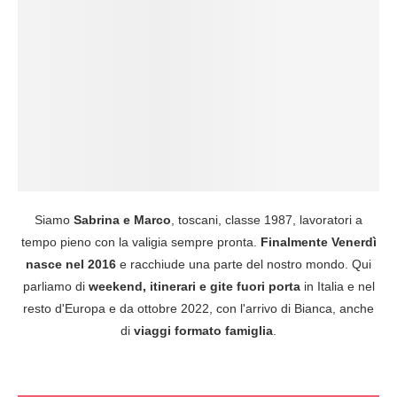
Siamo
Sabrina e Marco
, toscani, classe 1987, lavoratori a
tempo pieno con la valigia sempre pronta.
Finalmente Venerdì
nasce nel 2016
e racchiude una parte del nostro mondo. Qui
parliamo di
weekend, itinerari e gite fuori porta
in Italia e nel
resto d'Europa e da ottobre 2022, con l'arrivo di Bianca, anche
di
viaggi formato famiglia
.