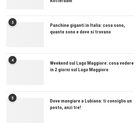
Rotterdam
3
Panchine giganti in Italia: cosa sono,
quante sono e dove si trovano
4
Weekend sul Lago Maggiore: cosa vedere
in 2 giorni sul Lago Maggiore
5
Dove mangiare a Lubiana: ti consiglio un
posto, anzi tre!