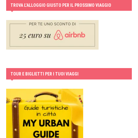
TROVA L’ALLOGGIO GIUSTO PER IL PROSSIMO VIAGGIO
TOUR E BIGLIETTI PER I TUOI VIAGGI