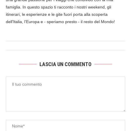
famiglia. In questo spazio ti racconto i nostri weekend, gli
itinerari, le esperienze e le gite fuori porta alla scoperta
dell'Italia, l'Europa e - speriamo presto - il resto del Mondo!
LASCIA UN COMMENTO