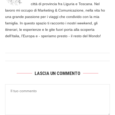
città di provincia fra Liguria e Toscana. Nel
lavoro mi occupo di Marketing & Comunicazione, nella vita ho
una grande passione per i viaggi che condivido con la mia
famiglia. In questo spazio ti racconto i nostri weekend, gli
itinerari, le esperienze e le gite fuori porta alla scoperta
dell'Italia, l'Europa e - speriamo presto - il resto del Mondo!
LASCIA UN COMMENTO