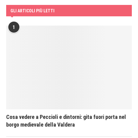
GLI ARTICOLI PIÙ LETTI
1
Cosa vedere a Peccioli e dintorni: gita fuori porta nel
borgo medievale della Valdera