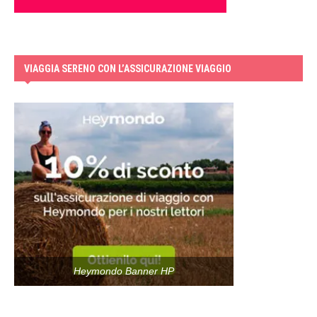
VIAGGIA SERENO CON L’ASSICURAZIONE VIAGGIO
Heymondo Banner HP