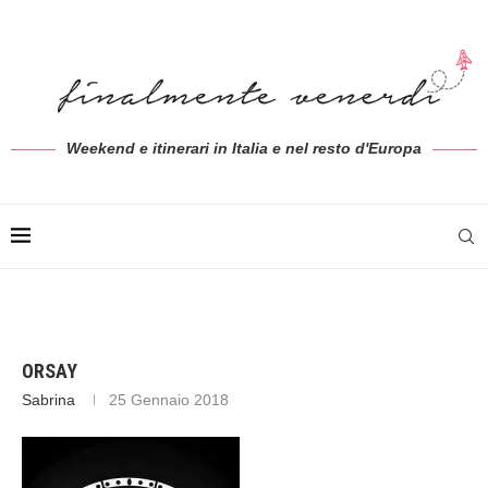
Weekend e itinerari in Italia e nel resto d'Europa
ORSAY
Sabrina
25 Gennaio 2018