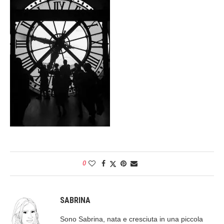
0
SABRINA
Sono Sabrina, nata e cresciuta in una piccola