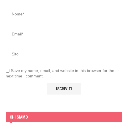
Save my name, email, and website in this browser for the
next time I comment.
CHI SIAMO