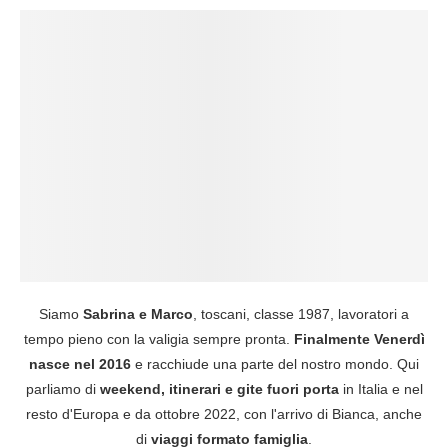
Siamo
Sabrina e Marco
, toscani, classe 1987, lavoratori a
tempo pieno con la valigia sempre pronta.
Finalmente Venerdì
nasce nel 2016
e racchiude una parte del nostro mondo. Qui
parliamo di
weekend, itinerari e gite fuori porta
in Italia e nel
resto d'Europa e da ottobre 2022, con l'arrivo di Bianca, anche
di
viaggi formato famiglia
.