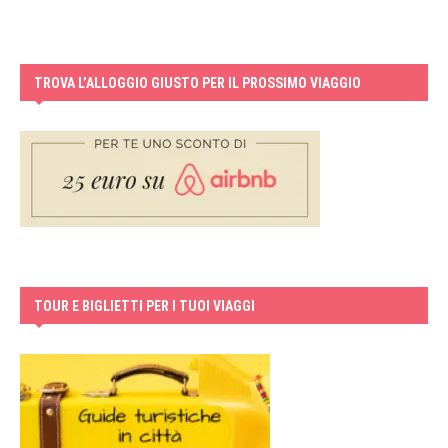
TROVA L’ALLOGGIO GIUSTO PER IL PROSSIMO VIAGGIO
TOUR E BIGLIETTI PER I TUOI VIAGGI