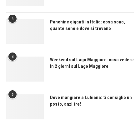
3
Panchine giganti in Italia: cosa sono,
quante sono e dove si trovano
4
Weekend sul Lago Maggiore: cosa vedere
in 2 giorni sul Lago Maggiore
5
Dove mangiare a Lubiana: ti consiglio un
posto, anzi tre!