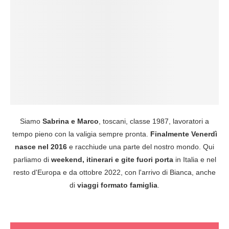
Siamo
Sabrina e Marco
, toscani, classe 1987, lavoratori a
tempo pieno con la valigia sempre pronta.
Finalmente Venerdì
nasce nel 2016
e racchiude una parte del nostro mondo. Qui
parliamo di
weekend, itinerari e gite fuori porta
in Italia e nel
resto d'Europa e da ottobre 2022, con l'arrivo di Bianca, anche
di
viaggi formato famiglia
.