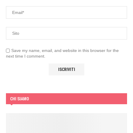
Save my name, email, and website in this browser for the
next time I comment.
CHI SIAMO