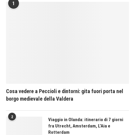
1
Cosa vedere a Peccioli e dintorni: gita fuori porta nel
borgo medievale della Valdera
2
Viaggio in Olanda: itinerario di 7 giorni
fra Utrecht, Amsterdam, L’Aia e
Rotterdam