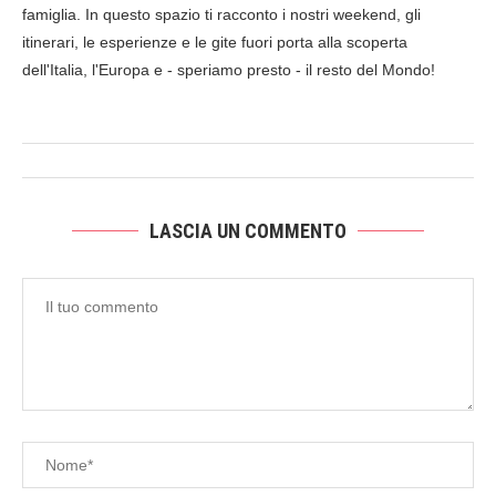
famiglia. In questo spazio ti racconto i nostri weekend, gli
itinerari, le esperienze e le gite fuori porta alla scoperta
dell'Italia, l'Europa e - speriamo presto - il resto del Mondo!
LASCIA UN COMMENTO