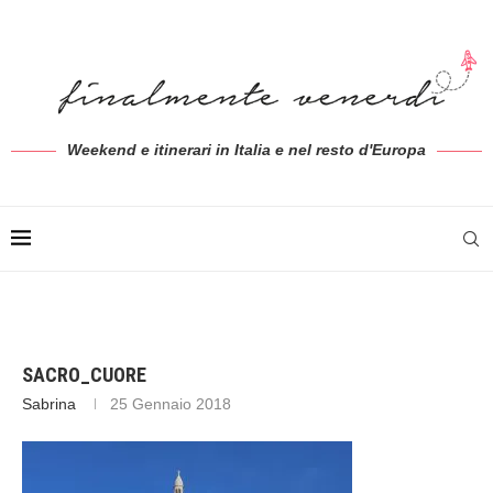
Weekend e itinerari in Italia e nel resto d'Europa
SACRO_CUORE
Sabrina
25 Gennaio 2018