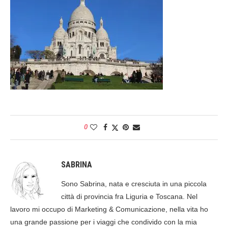
0
SABRINA
Sono Sabrina, nata e cresciuta in una piccola
città di provincia fra Liguria e Toscana. Nel
lavoro mi occupo di Marketing & Comunicazione, nella vita ho
una grande passione per i viaggi che condivido con la mia