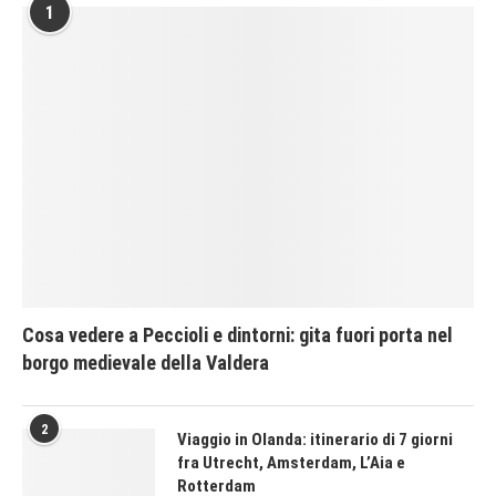
1
Cosa vedere a Peccioli e dintorni: gita fuori porta nel
borgo medievale della Valdera
2
Viaggio in Olanda: itinerario di 7 giorni
fra Utrecht, Amsterdam, L’Aia e
Rotterdam