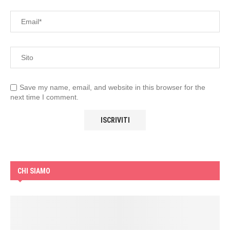
Save my name, email, and website in this browser for the
next time I comment.
CHI SIAMO