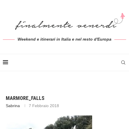
Weekend e itinerari in Italia e nel resto d'Europa
MARMORE_FALLS
Sabrina
7 Febbraio 2018