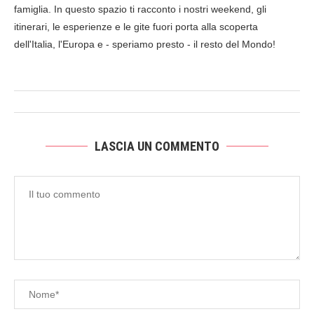
famiglia. In questo spazio ti racconto i nostri weekend, gli
itinerari, le esperienze e le gite fuori porta alla scoperta
dell'Italia, l'Europa e - speriamo presto - il resto del Mondo!
LASCIA UN COMMENTO