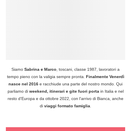
Siamo
Sabrina e Marco
, toscani, classe 1987, lavoratori a
tempo pieno con la valigia sempre pronta.
Finalmente Venerdì
nasce nel 2016
e racchiude una parte del nostro mondo. Qui
parliamo di
weekend, itinerari e gite fuori porta
in Italia e nel
resto d'Europa e da ottobre 2022, con l'arrivo di Bianca, anche
di
viaggi formato famiglia
.