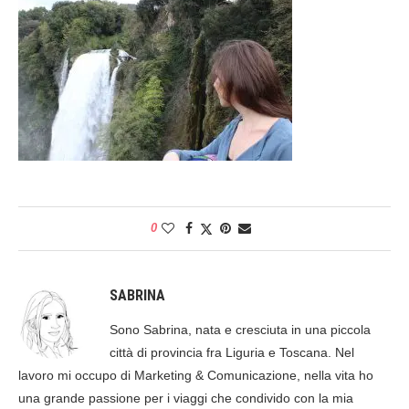
0
SABRINA
Sono Sabrina, nata e cresciuta in una piccola
città di provincia fra Liguria e Toscana. Nel
lavoro mi occupo di Marketing & Comunicazione, nella vita ho
una grande passione per i viaggi che condivido con la mia