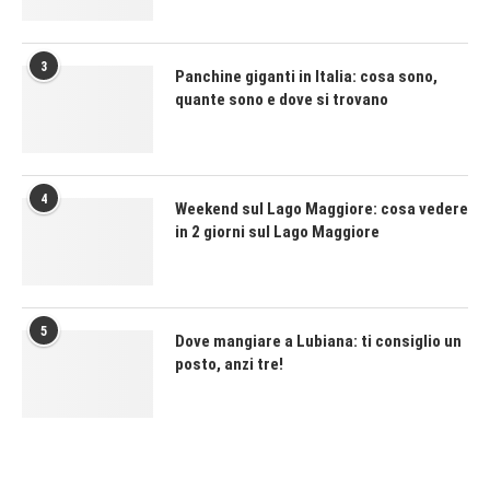
3
Panchine giganti in Italia: cosa sono,
quante sono e dove si trovano
4
Weekend sul Lago Maggiore: cosa vedere
in 2 giorni sul Lago Maggiore
5
Dove mangiare a Lubiana: ti consiglio un
posto, anzi tre!