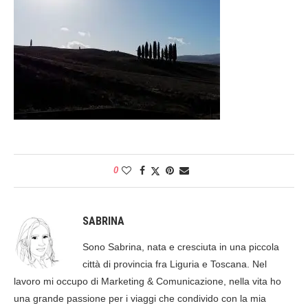
0
SABRINA
Sono Sabrina, nata e cresciuta in una piccola
città di provincia fra Liguria e Toscana. Nel
lavoro mi occupo di Marketing & Comunicazione, nella vita ho
una grande passione per i viaggi che condivido con la mia