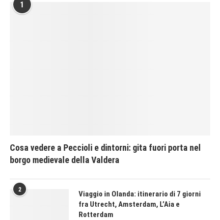
1
Cosa vedere a Peccioli e dintorni: gita fuori porta nel
borgo medievale della Valdera
2
Viaggio in Olanda: itinerario di 7 giorni
fra Utrecht, Amsterdam, L’Aia e
Rotterdam