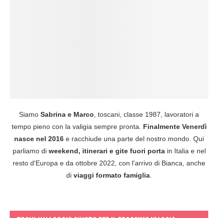
Siamo
Sabrina e Marco
, toscani, classe 1987, lavoratori a
tempo pieno con la valigia sempre pronta.
Finalmente Venerdì
nasce nel 2016
e racchiude una parte del nostro mondo. Qui
parliamo di
weekend, itinerari e gite fuori porta
in Italia e nel
resto d'Europa e da ottobre 2022, con l'arrivo di Bianca, anche
di
viaggi formato famiglia
.