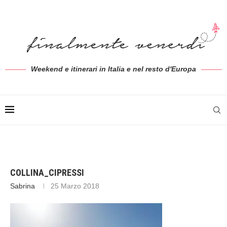
Weekend e itinerari in Italia e nel resto d'Europa
COLLINA_CIPRESSI
Sabrina
25 Marzo 2018