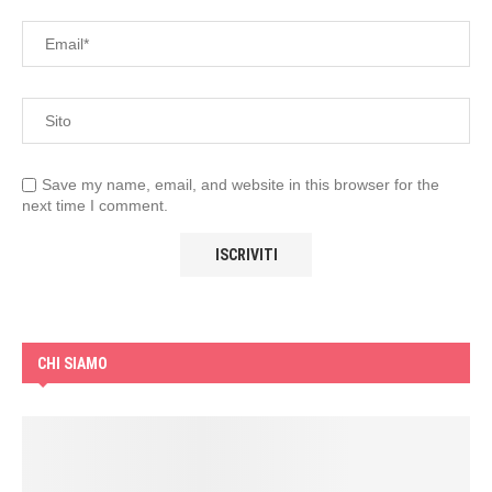
Save my name, email, and website in this browser for the
next time I comment.
CHI SIAMO