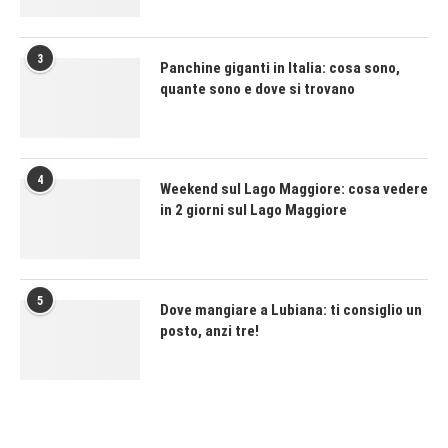
3
Panchine giganti in Italia: cosa sono,
quante sono e dove si trovano
4
Weekend sul Lago Maggiore: cosa vedere
in 2 giorni sul Lago Maggiore
5
Dove mangiare a Lubiana: ti consiglio un
posto, anzi tre!