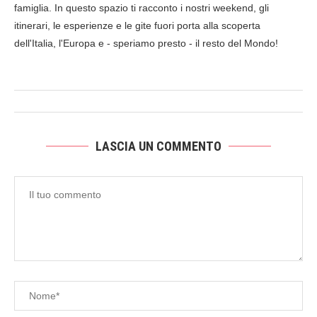
famiglia. In questo spazio ti racconto i nostri weekend, gli
itinerari, le esperienze e le gite fuori porta alla scoperta
dell'Italia, l'Europa e - speriamo presto - il resto del Mondo!
LASCIA UN COMMENTO