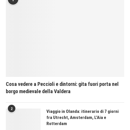
Cosa vedere a Peccioli e dintorni: gita fuori porta nel
borgo medievale della Valdera
2
Viaggio in Olanda: itinerario di 7 giorni
fra Utrecht, Amsterdam, L’Aia e
Rotterdam