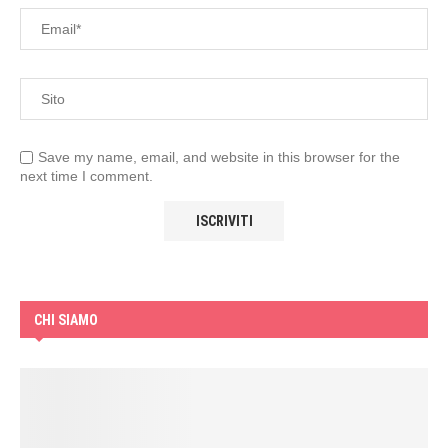
Save my name, email, and website in this browser for the
next time I comment.
CHI SIAMO