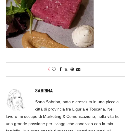
0
SABRINA
Sono Sabrina, nata e cresciuta in una piccola
città di provincia fra Liguria e Toscana. Nel
lavoro mi occupo di Marketing & Comunicazione, nella vita ho
una grande passione per i viaggi che condivido con la mia