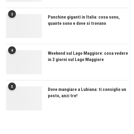
3
Panchine giganti in Italia: cosa sono,
quante sono e dove si trovano
4
Weekend sul Lago Maggiore: cosa vedere
in 2 giorni sul Lago Maggiore
5
Dove mangiare a Lubiana: ti consiglio un
posto, anzi tre!