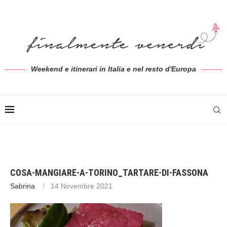
Weekend e itinerari in Italia e nel resto d'Europa
COSA-MANGIARE-A-TORINO_TARTARE-DI-FASSONA
Sabrina
14 Novembre 2021