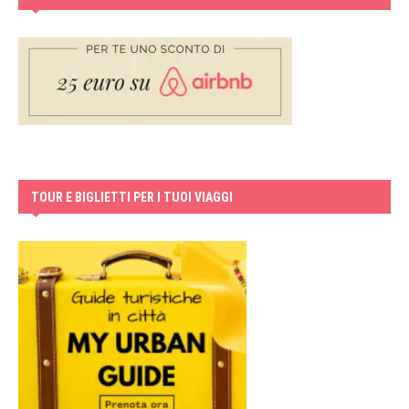
TOUR E BIGLIETTI PER I TUOI VIAGGI