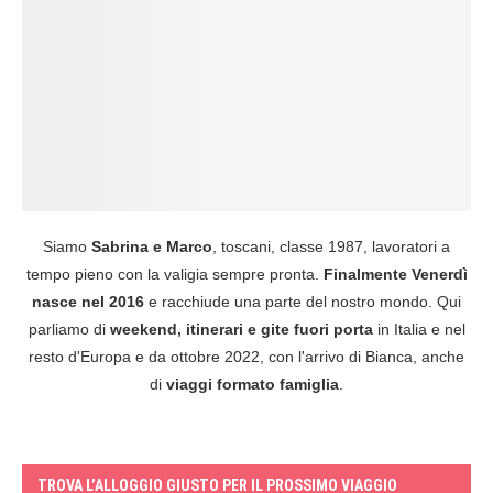
Siamo
Sabrina e Marco
, toscani, classe 1987, lavoratori a
tempo pieno con la valigia sempre pronta.
Finalmente Venerdì
nasce nel 2016
e racchiude una parte del nostro mondo. Qui
parliamo di
weekend, itinerari e gite fuori porta
in Italia e nel
resto d'Europa e da ottobre 2022, con l'arrivo di Bianca, anche
di
viaggi formato famiglia
.
TROVA L’ALLOGGIO GIUSTO PER IL PROSSIMO VIAGGIO