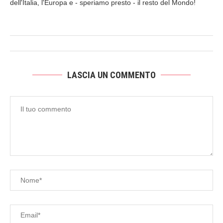
dell'Italia, l'Europa e - speriamo presto - il resto del Mondo!
LASCIA UN COMMENTO