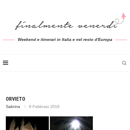
Weekend e itinerari in Italia e nel resto d'Europa
ORVIETO
Sabrina
8 Febbraio 2018