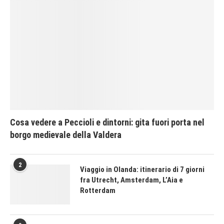
Cosa vedere a Peccioli e dintorni: gita fuori porta nel
borgo medievale della Valdera
2
Viaggio in Olanda: itinerario di 7 giorni
fra Utrecht, Amsterdam, L’Aia e
Rotterdam