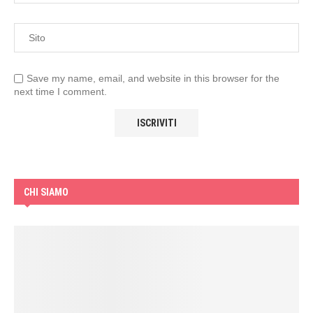
Save my name, email, and website in this browser for the
next time I comment.
CHI SIAMO