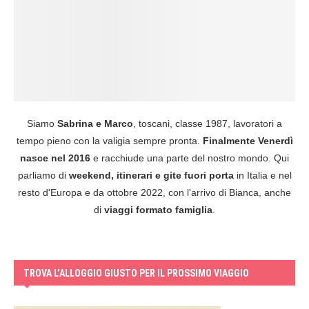
Siamo
Sabrina e Marco
, toscani, classe 1987, lavoratori a
tempo pieno con la valigia sempre pronta.
Finalmente Venerdì
nasce nel 2016
e racchiude una parte del nostro mondo. Qui
parliamo di
weekend, itinerari e gite fuori porta
in Italia e nel
resto d'Europa e da ottobre 2022, con l'arrivo di Bianca, anche
di
viaggi formato famiglia
.
TROVA L’ALLOGGIO GIUSTO PER IL PROSSIMO VIAGGIO