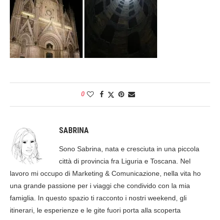
0
SABRINA
Sono Sabrina, nata e cresciuta in una piccola
città di provincia fra Liguria e Toscana. Nel
lavoro mi occupo di Marketing & Comunicazione, nella vita ho
una grande passione per i viaggi che condivido con la mia
famiglia. In questo spazio ti racconto i nostri weekend, gli
itinerari, le esperienze e le gite fuori porta alla scoperta