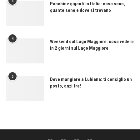
3
Panchine giganti in Italia: cosa sono,
quante sono e dove si trovano
4
Weekend sul Lago Maggiore: cosa vedere
in 2 giorni sul Lago Maggiore
5
Dove mangiare a Lubiana: ti consiglio un
posto, anzi tre!