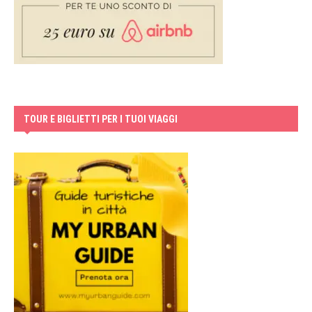
TOUR E BIGLIETTI PER I TUOI VIAGGI