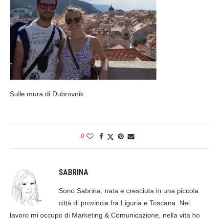
Sulle mura di Dubrovnik
0
SABRINA
Sono Sabrina, nata e cresciuta in una piccola
città di provincia fra Liguria e Toscana. Nel
lavoro mi occupo di Marketing & Comunicazione, nella vita ho