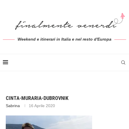
Weekend e itinerari in Italia e nel resto d'Europa
CINTA-MURARIA-DUBROVNIK
Sabrina
16 Aprile 2020