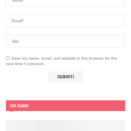
Save my name, email, and website in this browser for the
next time I comment.
CHI SIAMO