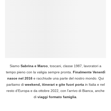
Siamo
Sabrina e Marco
, toscani, classe 1987, lavoratori a
tempo pieno con la valigia sempre pronta.
Finalmente Venerdì
nasce nel 2016
e racchiude una parte del nostro mondo. Qui
parliamo di
weekend, itinerari e gite fuori porta
in Italia e nel
resto d'Europa e da ottobre 2022, con l'arrivo di Bianca, anche
di
viaggi formato famiglia
.