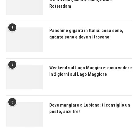
Rotterdam
3
Panchine giganti in Italia: cosa sono,
quante sono e dove si trovano
4
Weekend sul Lago Maggiore: cosa vedere
in 2 giorni sul Lago Maggiore
5
Dove mangiare a Lubiana: ti consiglio un
posto, anzi tre!