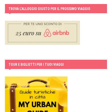
TROVA L’ALLOGGIO GIUSTO PER IL PROSSIMO VIAGGIO
TOUR E BIGLIETTI PER I TUOI VIAGGI