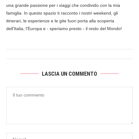
una grande passione per i viaggi che condivido con la mia
famiglia. In questo spazio ti racconto i nostri weekend, gli
itinerari, le esperienze e le gite fuori porta alla scoperta
dell'Italia, l'Europa e - speriamo presto - il resto del Mondo!
LASCIA UN COMMENTO