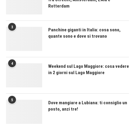
Rotterdam
3
Panchine giganti in Italia: cosa sono,
quante sono e dove si trovano
4
Weekend sul Lago Maggiore: cosa vedere
in 2 giorni sul Lago Maggiore
5
Dove mangiare a Lubiana: ti consiglio un
posto, anzi tre!