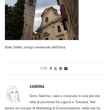
Bale (Valle), borgo medievale dell’Istria
0
SABRINA
Sono Sabrina, nata e cresciuta in una piccola
città di provincia fra Liguria e Toscana. Nel
lavoro mi occupo di Marketing & Comunicazione, nella vita ho