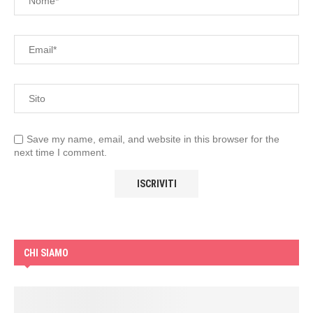
Save my name, email, and website in this browser for the
next time I comment.
CHI SIAMO