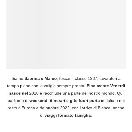
Siamo
Sabrina e Marco
, toscani, classe 1987, lavoratori a
tempo pieno con la valigia sempre pronta.
Finalmente Venerdì
nasce nel 2016
e racchiude una parte del nostro mondo. Qui
parliamo di
weekend, itinerari e gite fuori porta
in Italia e nel
resto d'Europa e da ottobre 2022, con l'arrivo di Bianca, anche
di
viaggi formato famiglia
.