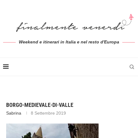
Weekend e itinerari in Italia e nel resto d'Europa
BORGO-MEDIEVALE-DI-VALLE
Sabrina
8 Settembre 2019