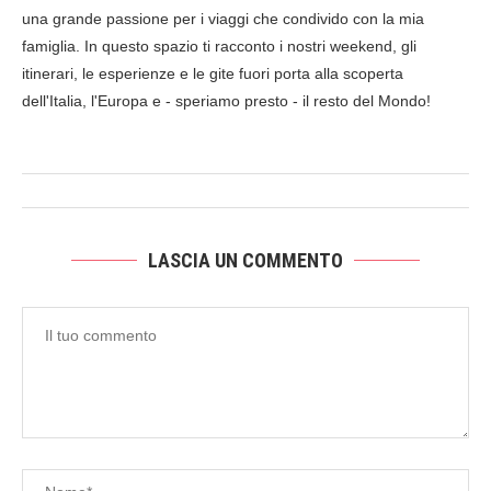
una grande passione per i viaggi che condivido con la mia
famiglia. In questo spazio ti racconto i nostri weekend, gli
itinerari, le esperienze e le gite fuori porta alla scoperta
dell'Italia, l'Europa e - speriamo presto - il resto del Mondo!
LASCIA UN COMMENTO