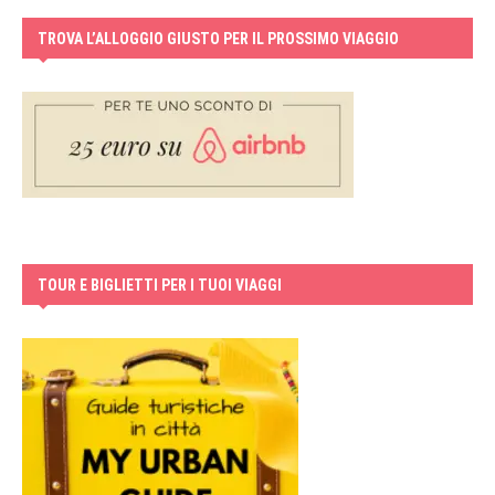
TROVA L’ALLOGGIO GIUSTO PER IL PROSSIMO VIAGGIO
TOUR E BIGLIETTI PER I TUOI VIAGGI