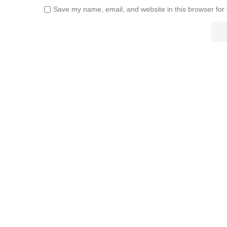
Save my name, email, and website in this browser for