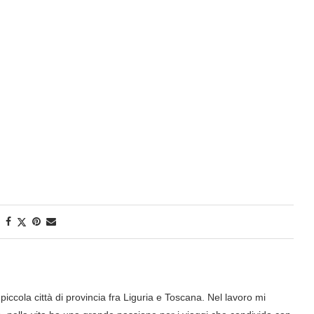
iccola città di provincia fra Liguria e Toscana. Nel lavoro mi