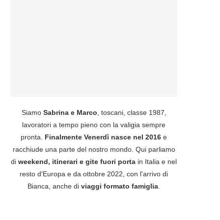
Siamo
Sabrina e Marco
, toscani, classe 1987,
lavoratori a tempo pieno con la valigia sempre
pronta.
Finalmente Venerdì nasce nel 2016
e
racchiude una parte del nostro mondo. Qui parliamo
di
weekend, itinerari e gite fuori porta
in Italia e nel
resto d'Europa e da ottobre 2022, con l'arrivo di
Bianca, anche di
viaggi formato famiglia
.