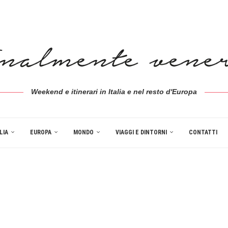
Weekend e itinerari in Italia e nel resto d'Europa
LIA
EUROPA
MONDO
VIAGGI E DINTORNI
CONTATTI