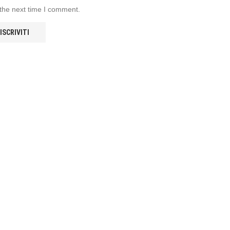
 the next time I comment.