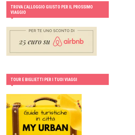
TROVA L’ALLOGGIO GIUSTO PER IL PROSSIMO
VIAGGIO
TOUR E BIGLIETTI PER I TUOI VIAGGI