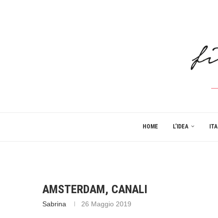
HOME
L’IDEA
ITA
AMSTERDAM, CANALI
Sabrina
26 Maggio 2019