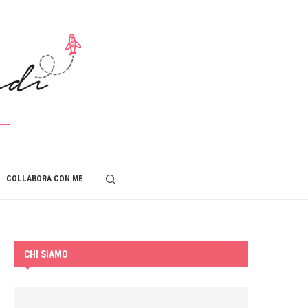
COLLABORA CON ME
CHI SIAMO