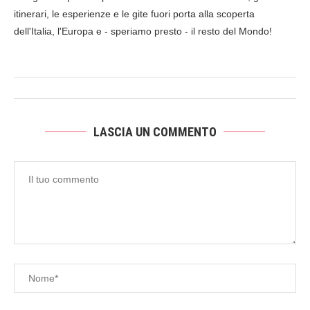
itinerari, le esperienze e le gite fuori porta alla scoperta
dell'Italia, l'Europa e - speriamo presto - il resto del Mondo!
LASCIA UN COMMENTO