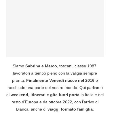
Siamo
Sabrina e Marco
, toscani, classe 1987,
lavoratori a tempo pieno con la valigia sempre
pronta.
Finalmente Venerdì nasce nel 2016
e
racchiude una parte del nostro mondo. Qui parliamo
di
weekend, itinerari e gite fuori porta
in Italia e nel
resto d'Europa e da ottobre 2022, con l'arrivo di
Bianca, anche di
viaggi formato famiglia
.