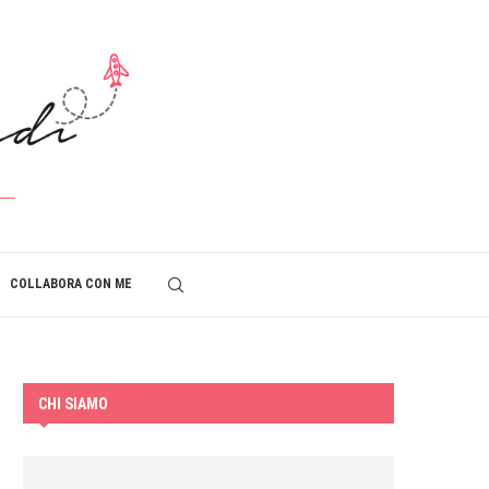
COLLABORA CON ME
CHI SIAMO