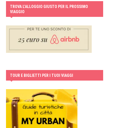
TROVA L’ALLOGGIO GIUSTO PER IL PROSSIMO
VIAGGIO
TOUR E BIGLIETTI PER I TUOI VIAGGI