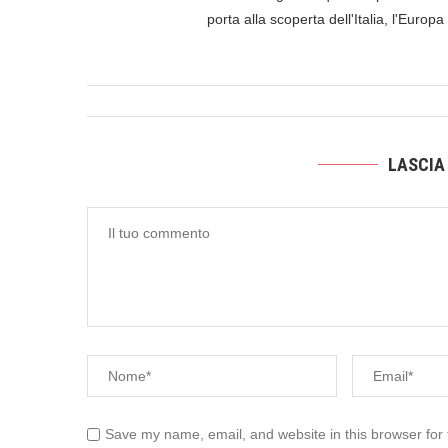
porta alla scoperta dell'Italia, l'Europ
LASCIA
Save my name, email, and website in this browser for