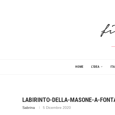
HOME
L’IDEA
ITA
LABIRINTO-DELLA-MASONE-A-FONT
Sabrina
5 Dicembre 2020