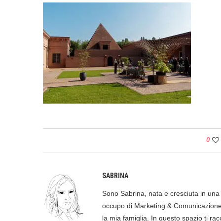
0
SABRINA
Sono Sabrina, nata e cresciuta in una p
occupo di Marketing & Comunicazione, 
la mia famiglia. In questo spazio ti racc