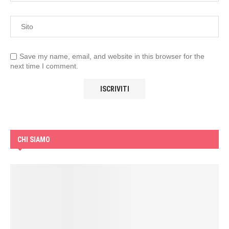
Save my name, email, and website in this browser for the
next time I comment.
CHI SIAMO