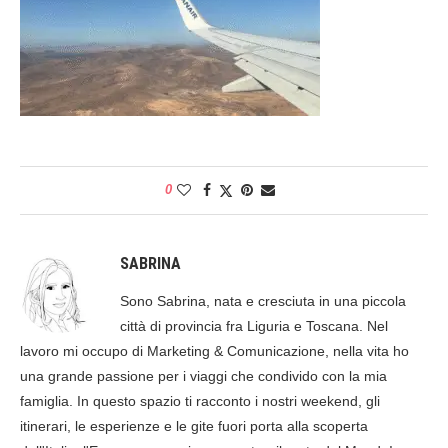
0
SABRINA
Sono Sabrina, nata e cresciuta in una piccola
città di provincia fra Liguria e Toscana. Nel
lavoro mi occupo di Marketing & Comunicazione, nella vita ho
una grande passione per i viaggi che condivido con la mia
famiglia. In questo spazio ti racconto i nostri weekend, gli
itinerari, le esperienze e le gite fuori porta alla scoperta