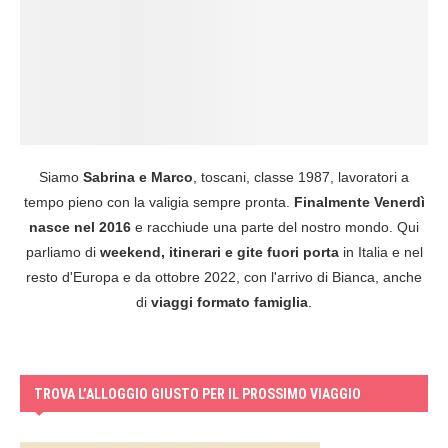
Siamo
Sabrina e Marco
, toscani, classe 1987, lavoratori a
tempo pieno con la valigia sempre pronta.
Finalmente Venerdì
nasce nel 2016
e racchiude una parte del nostro mondo. Qui
parliamo di
weekend, itinerari e gite fuori porta
in Italia e nel
resto d'Europa e da ottobre 2022, con l'arrivo di Bianca, anche
di
viaggi formato famiglia
.
TROVA L’ALLOGGIO GIUSTO PER IL PROSSIMO VIAGGIO