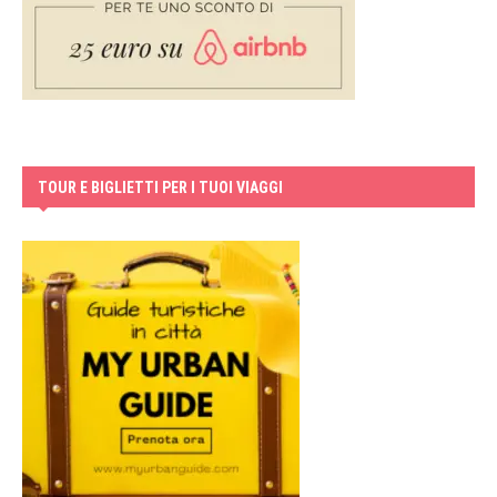
TOUR E BIGLIETTI PER I TUOI VIAGGI