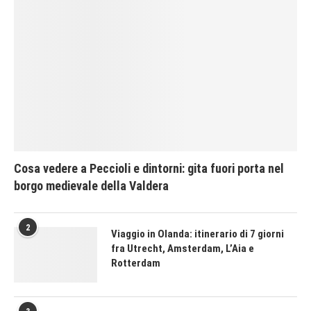
Cosa vedere a Peccioli e dintorni: gita fuori porta nel
borgo medievale della Valdera
2
Viaggio in Olanda: itinerario di 7 giorni
fra Utrecht, Amsterdam, L’Aia e
Rotterdam