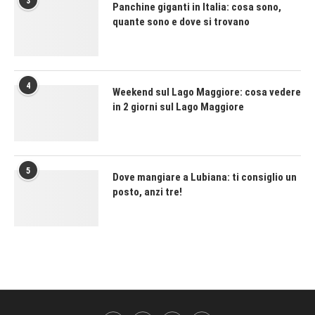
3
Panchine giganti in Italia: cosa sono,
quante sono e dove si trovano
4
Weekend sul Lago Maggiore: cosa vedere
in 2 giorni sul Lago Maggiore
5
Dove mangiare a Lubiana: ti consiglio un
posto, anzi tre!