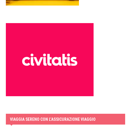
VIAGGIA SERENO CON L’ASSICURAZIONE VIAGGIO