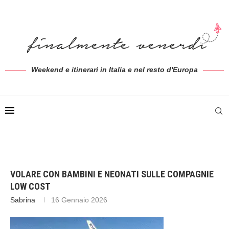
Weekend e itinerari in Italia e nel resto d'Europa
VOLARE CON BAMBINI E NEONATI SULLE COMPAGNIE
LOW COST
Sabrina
16 Gennaio 2026