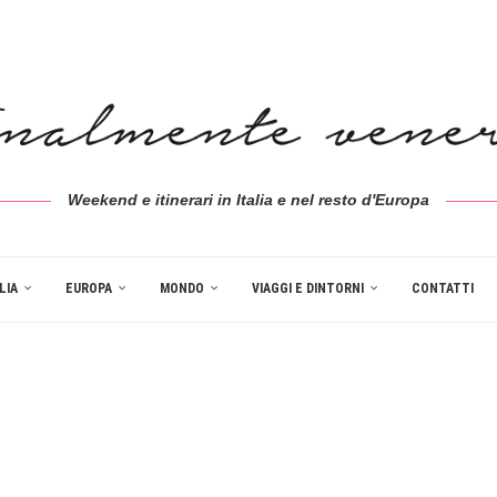
Weekend e itinerari in Italia e nel resto d'Europa
LIA
EUROPA
MONDO
VIAGGI E DINTORNI
CONTATTI