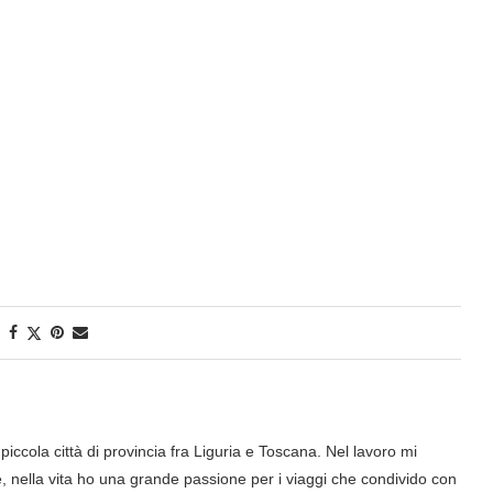
iccola città di provincia fra Liguria e Toscana. Nel lavoro mi
nella vita ho una grande passione per i viaggi che condivido con