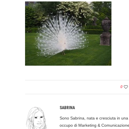
0
SABRINA
Sono Sabrina, nata e cresciuta in una p
occupo di Marketing & Comunicazione, 