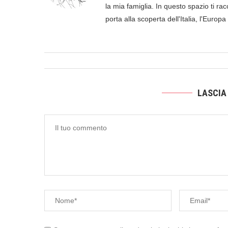
la mia famiglia. In questo spazio ti racc
porta alla scoperta dell'Italia, l'Europ
LASCIA