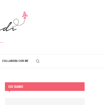
COLLABORA CON ME
CHI SIAMO