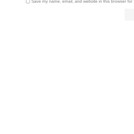
Save my name, email, and website in this browser for