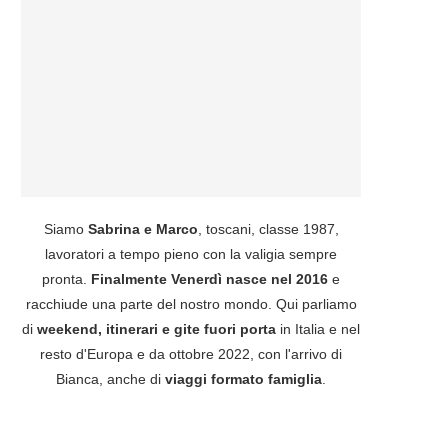
Siamo
Sabrina e Marco
, toscani, classe 1987,
lavoratori a tempo pieno con la valigia sempre
pronta.
Finalmente Venerdì nasce nel 2016
e
racchiude una parte del nostro mondo. Qui parliamo
di
weekend, itinerari e gite fuori porta
in Italia e nel
resto d'Europa e da ottobre 2022, con l'arrivo di
Bianca, anche di
viaggi formato famiglia
.