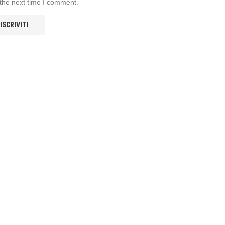
 the next time I comment.