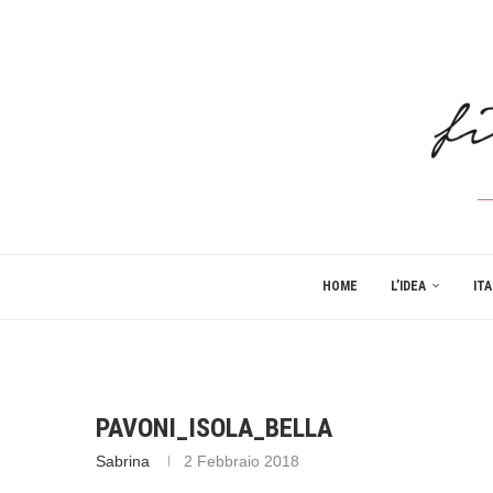
HOME
L’IDEA
ITA
PAVONI_ISOLA_BELLA
Sabrina
2 Febbraio 2018