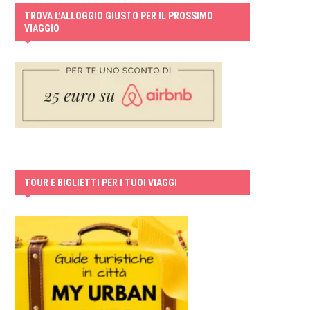
TROVA L’ALLOGGIO GIUSTO PER IL PROSSIMO
VIAGGIO
TOUR E BIGLIETTI PER I TUOI VIAGGI