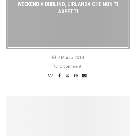
WEEKEND A DUBLINO, L’IRLANDA CHE NON TI
ASPETTI
8 Marzo 2018
0 commenti