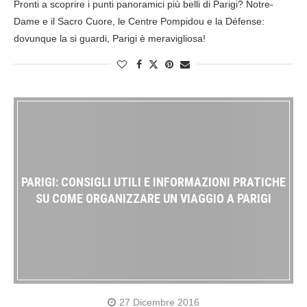
Pronti a scoprire i punti panoramici più belli di Parigi? Notre-
Dame e il Sacro Cuore, le Centre Pompidou e la Défense:
dovunque la si guardi, Parigi è meravigliosa!
PARIGI: CONSIGLI UTILI E INFORMAZIONI PRATICHE
SU COME ORGANIZZARE UN VIAGGIO A PARIGI
27 Dicembre 2016