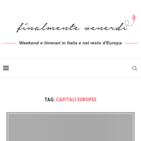
Weekend e itinerari in Italia e nel resto d'Europa
TAG:
CAPITALI EUROPEE