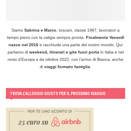
Siamo
Sabrina e Marco
, toscani, classe 1987, lavoratori a
tempo pieno con la valigia sempre pronta.
Finalmente Venerdì
nasce nel 2016
e racchiude una parte del nostro mondo. Qui
parliamo di
weekend, itinerari e gite fuori porta
in Italia e nel
resto d'Europa e da ottobre 2022, con l'arrivo di Bianca, anche
di
viaggi formato famiglia
.
TROVA L’ALLOGGIO GIUSTO PER IL PROSSIMO VIAGGIO