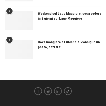
4
Weekend sul Lago Maggiore: cosa vedere
in 2 giorni sul Lago Maggiore
5
Dove mangiare a Lubiana: ti consiglio un
posto, anzi tre!