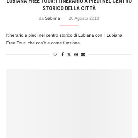
LUBIANA FREE TOUR: ITINERARIO A PIEDI NEL CENTRO
STORICO DELLA CITTÀ
da
Sabrina
26 Agosto 2018
Itinerario a piedi nel centro storico di Lubiana con il Lubiana
Free Tour: che cos’è e come funziona.