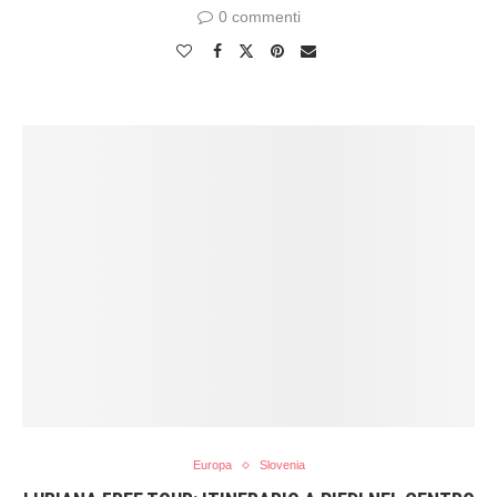
0 commenti
Europa
Slovenia