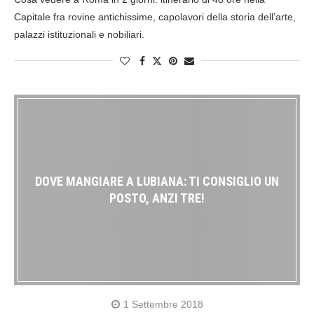
Capitale fra rovine antichissime, capolavori della storia dell’arte,
palazzi istituzionali e nobiliari.
DOVE MANGIARE A LUBIANA: TI CONSIGLIO UN
POSTO, ANZI TRE!
1 Settembre 2018