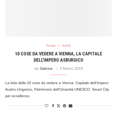
Europa
Austria
10 COSE DA VEDERE A VIENNA, LA CAPITALE
DELL’IMPERO ASBURGICO
da
Sabrina
2 Marzo 2018
La lista delle 10 cose da vedere a Vienna: Capitale dell’Impero
Austro-Ungarico, Patrimonio dell’Umanità UNESCO, Smart City
per eccellenza.