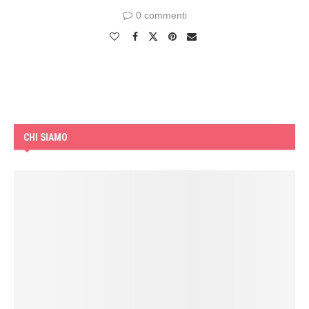
0 commenti
CHI SIAMO