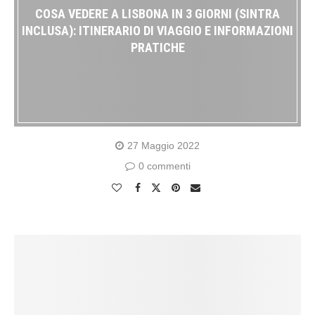
COSA VEDERE A LISBONA IN 3 GIORNI (SINTRA
INCLUSA): ITINERARIO DI VIAGGIO E INFORMAZIONI
PRATICHE
27 Maggio 2022
0 commenti