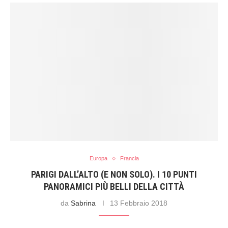
Europa
Francia
PARIGI DALL’ALTO (E NON SOLO). I 10 PUNTI
PANORAMICI PIÙ BELLI DELLA CITTÀ
da
Sabrina
13 Febbraio 2018