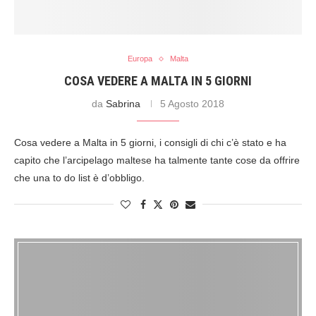
Europa
Malta
COSA VEDERE A MALTA IN 5 GIORNI
da
Sabrina
5 Agosto 2018
Cosa vedere a Malta in 5 giorni, i consigli di chi c’è stato e ha
capito che l’arcipelago maltese ha talmente tante cose da offrire
che una to do list è d’obbligo.