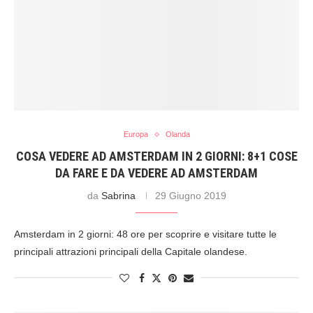
Europa
Olanda
COSA VEDERE AD AMSTERDAM IN 2 GIORNI: 8+1 COSE
DA FARE E DA VEDERE AD AMSTERDAM
da
Sabrina
29 Giugno 2019
Amsterdam in 2 giorni: 48 ore per scoprire e visitare tutte le
principali attrazioni principali della Capitale olandese.