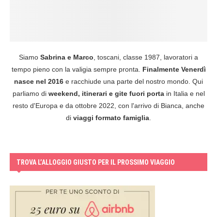
Siamo
Sabrina e Marco
, toscani, classe 1987, lavoratori a
tempo pieno con la valigia sempre pronta.
Finalmente Venerdì
nasce nel 2016
e racchiude una parte del nostro mondo. Qui
parliamo di
weekend, itinerari e gite fuori porta
in Italia e nel
resto d'Europa e da ottobre 2022, con l'arrivo di Bianca, anche
di
viaggi formato famiglia
.
TROVA L’ALLOGGIO GIUSTO PER IL PROSSIMO VIAGGIO