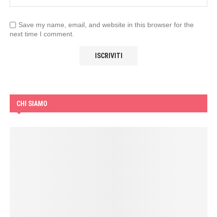
Save my name, email, and website in this browser for the
next time I comment.
CHI SIAMO