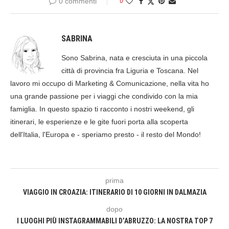
0 commenti
0
SABRINA
Sono Sabrina, nata e cresciuta in una piccola
città di provincia fra Liguria e Toscana. Nel
lavoro mi occupo di Marketing & Comunicazione, nella vita ho
una grande passione per i viaggi che condivido con la mia
famiglia. In questo spazio ti racconto i nostri weekend, gli
itinerari, le esperienze e le gite fuori porta alla scoperta
dell'Italia, l'Europa e - speriamo presto - il resto del Mondo!
prima
VIAGGIO IN CROAZIA: ITINERARIO DI 10 GIORNI IN DALMAZIA
dopo
I LUOGHI PIÙ INSTAGRAMMABILI D’ABRUZZO: LA NOSTRA TOP 7