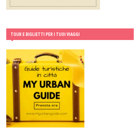
TOUR E BIGLIETTI PER I TUOI VIAGGI