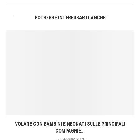
POTREBBE INTERESSARTI ANCHE
VOLARE CON BAMBINI E NEONATI SULLE PRINCIPALI
COMPAGNIE...
16 Gennaio 2026