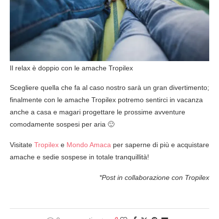
Il relax è doppio con le amache Tropilex
Scegliere quella che fa al caso nostro sarà un gran divertimento;
finalmente con le amache Tropilex potremo sentirci in vacanza
anche a casa e magari progettare le prossime avventure
comodamente sospesi per aria 🙂
Visitate
Tropilex
e
Mondo Amaca
per saperne di più e acquistare
amache e sedie sospese in totale tranquillità!
*Post in collaborazione con Tropilex