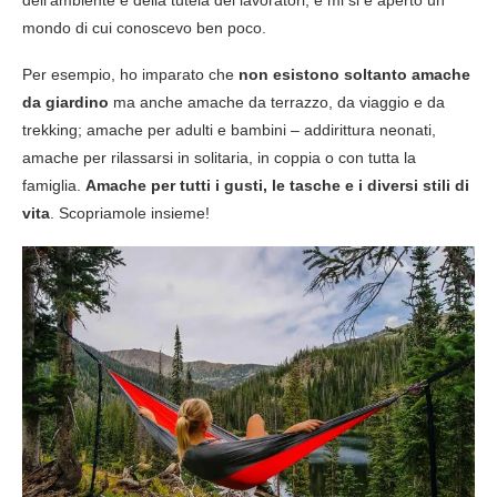
mondo di cui conoscevo ben poco.
Per esempio, ho imparato che
non esistono soltanto amache
da giardino
ma anche amache da terrazzo, da viaggio e da
trekking; amache per adulti e bambini – addirittura neonati,
amache per rilassarsi in solitaria, in coppia o con tutta la
famiglia.
Amache per tutti i gusti, le tasche e i diversi stili di
vita
. Scopriamole insieme!