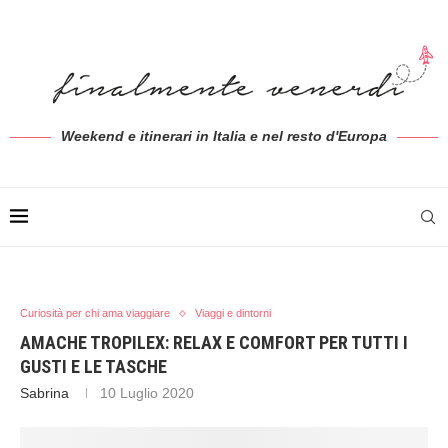
Weekend e itinerari in Italia e nel resto d'Europa
Curiosità per chi ama viaggiare
Viaggi e dintorni
AMACHE TROPILEX: RELAX E COMFORT PER TUTTI I
GUSTI E LE TASCHE
Sabrina
10 Luglio 2020