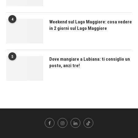
4
Weekend sul Lago Maggiore: cosa vedere
in 2 giorni sul Lago Maggiore
5
Dove mangiare a Lubiana: ti consiglio un
posto, anzi tre!