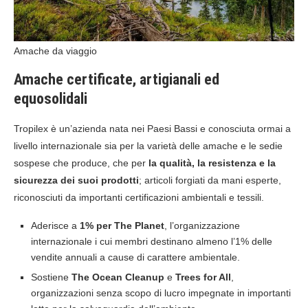
Amache da viaggio
Amache certificate, artigianali ed
equosolidali
Tropilex è un’azienda nata nei Paesi Bassi e conosciuta ormai a
livello internazionale sia per la varietà delle amache e le sedie
sospese che produce, che per
la qualità, la resistenza e la
sicurezza dei suoi prodotti
; articoli forgiati da mani esperte,
riconosciuti da importanti certificazioni ambientali e tessili.
Aderisce a
1% per The Planet
, l’organizzazione
internazionale i cui membri destinano almeno l’1% delle
vendite annuali a cause di carattere ambientale.
Sostiene
The Ocean Cleanup
e
Trees for All
,
organizzazioni senza scopo di lucro impegnate in importanti