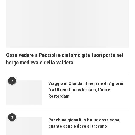
Cosa vedere a Peccioli e dintorni: gita fuori porta nel
borgo medievale della Valdera
2
Viaggio in Olanda: itinerario di 7 giorni
fra Utrecht, Amsterdam, L’Aia e
Rotterdam
3
Panchine giganti in Italia: cosa sono,
quante sono e dove si trovano