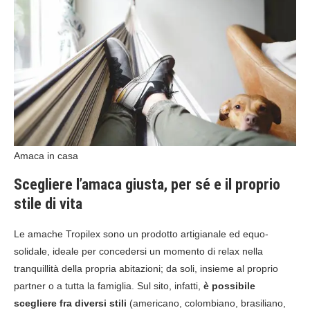
Amaca in casa
Scegliere l’amaca giusta, per sé e il proprio
stile di vita
Le amache Tropilex sono un prodotto artigianale ed equo-
solidale, ideale per concedersi un momento di relax nella
tranquillità della propria abitazioni; da soli, insieme al proprio
partner o a tutta la famiglia. Sul sito, infatti,
è possibile
scegliere fra diversi stili
(americano, colombiano, brasiliano,