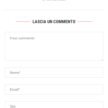
LASCIA UN COMMENTO