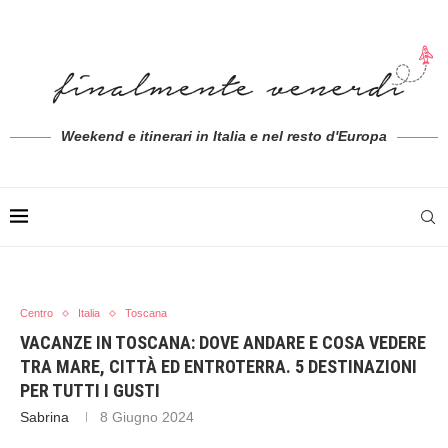
Weekend e itinerari in Italia e nel resto d'Europa
Centro
Italia
Toscana
VACANZE IN TOSCANA: DOVE ANDARE E COSA VEDERE
TRA MARE, CITTÀ ED ENTROTERRA. 5 DESTINAZIONI
PER TUTTI I GUSTI
Sabrina
8 Giugno 2024