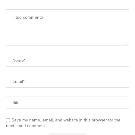
Save my name, email, and website in this browser for the
next time I comment.