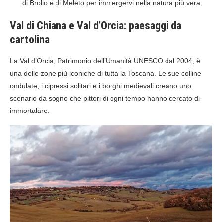
di Brolio e di Meleto per immergervi nella natura più vera.
Val di Chiana e Val d’Orcia: paesaggi da
cartolina
La Val d’Orcia, Patrimonio dell’Umanità UNESCO dal 2004, è
una delle zone più iconiche di tutta la Toscana. Le sue colline
ondulate, i cipressi solitari e i borghi medievali creano uno
scenario da sogno che pittori di ogni tempo hanno cercato di
immortalare.