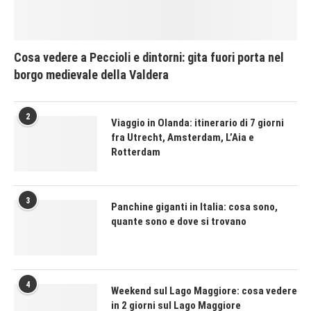
Cosa vedere a Peccioli e dintorni: gita fuori porta nel
borgo medievale della Valdera
2
Viaggio in Olanda: itinerario di 7 giorni
fra Utrecht, Amsterdam, L’Aia e
Rotterdam
3
Panchine giganti in Italia: cosa sono,
quante sono e dove si trovano
4
Weekend sul Lago Maggiore: cosa vedere
in 2 giorni sul Lago Maggiore