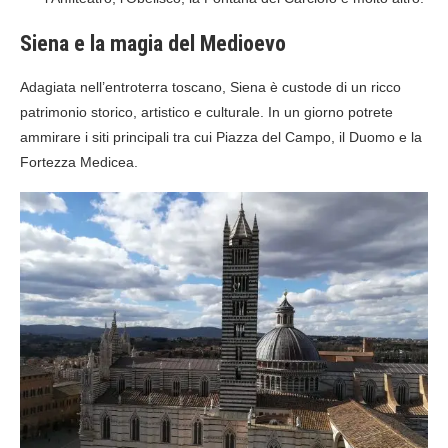
Siena e la magia del Medioevo
Adagiata nell’entroterra toscano, Siena è custode di un ricco
patrimonio storico, artistico e culturale. In un giorno potrete
ammirare i siti principali tra cui Piazza del Campo, il Duomo e la
Fortezza Medicea.