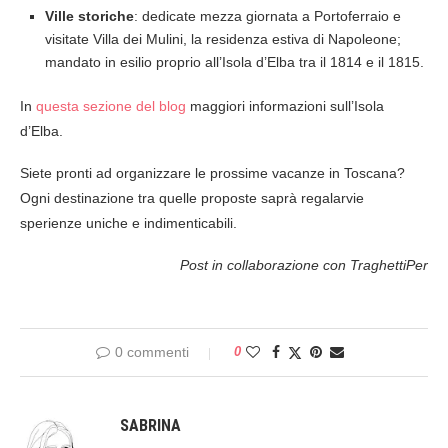
Ville storiche
: dedicate mezza giornata a Portoferraio e
visitate Villa dei Mulini, la residenza estiva di Napoleone;
mandato in esilio proprio all’Isola d’Elba tra il 1814 e il 1815.
In
questa sezione del blog
maggiori informazioni sull’Isola
d’Elba.
Siete pronti ad organizzare le prossime vacanze in Toscana?
Ogni destinazione tra quelle proposte saprà regalarvie
sperienze uniche e indimenticabili.
Post in collaborazione con TraghettiPer
0 commenti
0
SABRINA