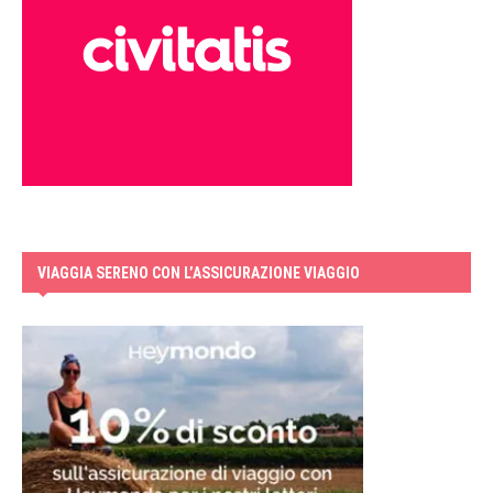
VIAGGIA SERENO CON L’ASSICURAZIONE VIAGGIO