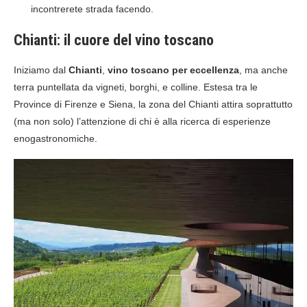
incontrerete strada facendo.
Chianti: il cuore del vino toscano
Iniziamo dal
Chianti
,
vino toscano per eccellenza
, ma anche
terra puntellata da vigneti, borghi, e colline. Estesa tra le
Province di Firenze e Siena, la zona del Chianti attira soprattutto
(ma non solo) l’attenzione di chi è alla ricerca di esperienze
enogastronomiche.