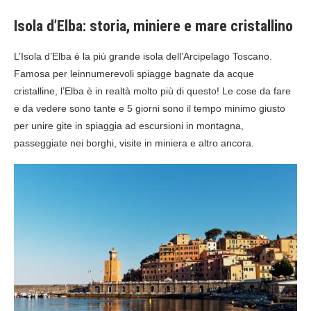
Isola d’Elba: storia, miniere e mare cristallino
L’Isola d’Elba è la più grande isola dell’Arcipelago Toscano.
Famosa per leinnumerevoli spiagge bagnate da acque
cristalline, l’Elba è in realtà molto più di questo! Le cose da fare
e da vedere sono tante e 5 giorni sono il tempo minimo giusto
per unire gite in spiaggia ad escursioni in montagna,
passeggiate nei borghi, visite in miniera e altro ancora.