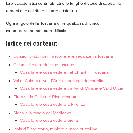
loro caratteristici centri abitati e le lunghe distese di sabbia, le
romantiche calette e il mare cristallino.
Ogni angolo della Toscana offre qualcosa di unico,
innamorarsene non sarà difficile…
Indice dei contenuti
Consigli pratici per trascorrere le vacanze in Toscana
Chianti: il cuore del vino toscano
Cosa fare e cosa vedere nel Chianti in Toscana
Val di Chiana e Val d’Orcia: paesaggi da cartolina
Cosa fare e cosa vedere tra Val di Chiana e Val d’Orcia
Firenze, la Culla del Rinascimento
Cosa fare e cosa vedere a Firenze
Siena e la magia del Medioevo
Cosa fare e cosa vedere Siena
Isola d’Elba: storia, miniere e mare cristallino