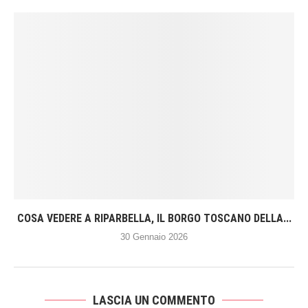
COSA VEDERE A RIPARBELLA, IL BORGO TOSCANO DELLA...
30 Gennaio 2026
LASCIA UN COMMENTO