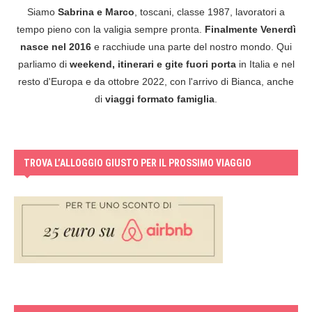
Siamo
Sabrina e Marco
, toscani, classe 1987, lavoratori a
tempo pieno con la valigia sempre pronta.
Finalmente Venerdì
nasce nel 2016
e racchiude una parte del nostro mondo. Qui
parliamo di
weekend, itinerari e gite fuori porta
in Italia e nel
resto d'Europa e da ottobre 2022, con l'arrivo di Bianca, anche
di
viaggi formato famiglia
.
TROVA L’ALLOGGIO GIUSTO PER IL PROSSIMO VIAGGIO