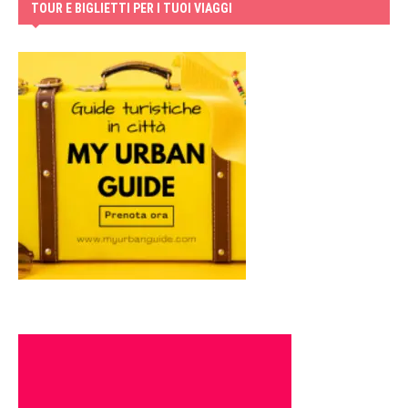
TOUR E BIGLIETTI PER I TUOI VIAGGI