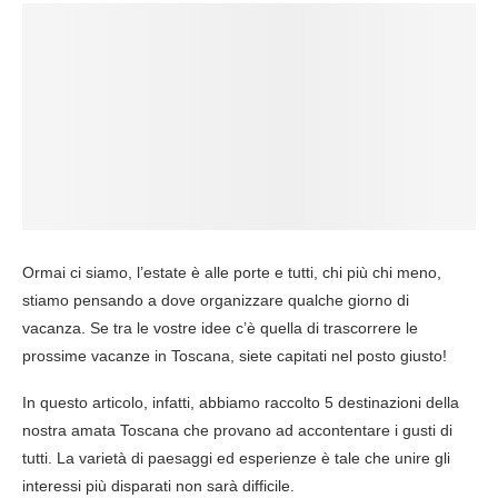
Ormai ci siamo, l’estate è alle porte e tutti, chi più chi meno,
stiamo pensando a dove organizzare qualche giorno di
vacanza. Se tra le vostre idee c’è quella di trascorrere le
prossime vacanze in Toscana, siete capitati nel posto giusto!
In questo articolo, infatti, abbiamo raccolto 5 destinazioni della
nostra amata Toscana che provano ad accontentare i gusti di
tutti. La varietà di paesaggi ed esperienze è tale che unire gli
interessi più disparati non sarà difficile.