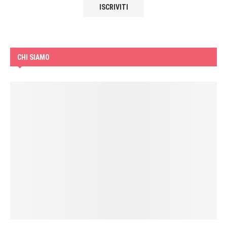
CHI SIAMO