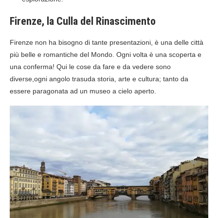
Firenze, la Culla del Rinascimento
Firenze non ha bisogno di tante presentazioni, è una delle città
più belle e romantiche del Mondo. Ogni volta è una scoperta e
una conferma! Qui le cose da fare e da vedere sono
diverse,ogni angolo trasuda storia, arte e cultura; tanto da
essere paragonata ad un museo a cielo aperto.