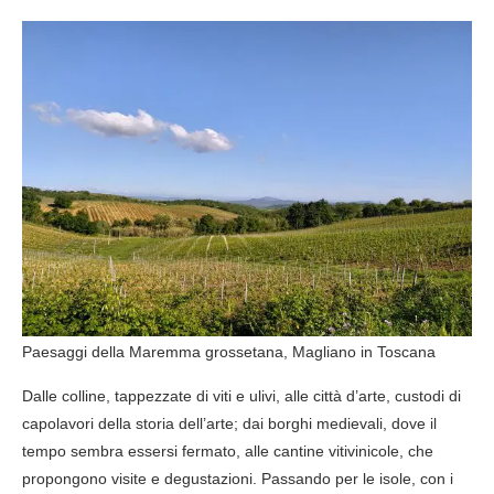
Paesaggi della Maremma grossetana, Magliano in Toscana
Dalle colline, tappezzate di viti e ulivi, alle città d’arte, custodi di
capolavori della storia dell’arte; dai borghi medievali, dove il
tempo sembra essersi fermato, alle cantine vitivinicole, che
propongono visite e degustazioni. Passando per le isole, con i