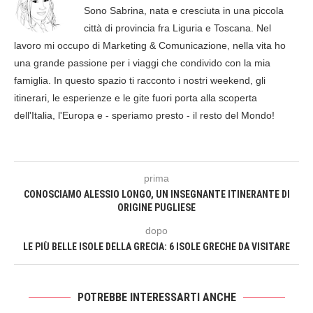
Sono Sabrina, nata e cresciuta in una piccola
città di provincia fra Liguria e Toscana. Nel
lavoro mi occupo di Marketing & Comunicazione, nella vita ho
una grande passione per i viaggi che condivido con la mia
famiglia. In questo spazio ti racconto i nostri weekend, gli
itinerari, le esperienze e le gite fuori porta alla scoperta
dell'Italia, l'Europa e - speriamo presto - il resto del Mondo!
prima
CONOSCIAMO ALESSIO LONGO, UN INSEGNANTE ITINERANTE DI
ORIGINE PUGLIESE
dopo
LE PIÙ BELLE ISOLE DELLA GRECIA: 6 ISOLE GRECHE DA VISITARE
POTREBBE INTERESSARTI ANCHE